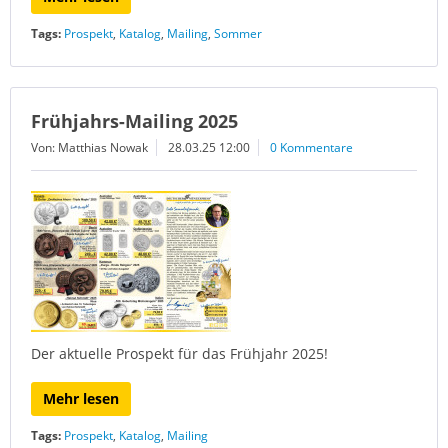
Tags:
Prospekt
,
Katalog
,
Mailing
,
Sommer
Frühjahrs-Mailing 2025
Von: Matthias Nowak
28.03.25 12:00
0 Kommentare
Der aktuelle Prospekt für das Frühjahr 2025!
Mehr lesen
Tags:
Prospekt
,
Katalog
,
Mailing