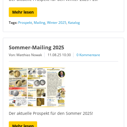
Mehr lesen
Tags:
Prospekt
,
Mailing
,
Winter 2025
,
Katalog
Sommer-Mailing 2025
Von: Matthias Nowak
11.08.25 10:30
0 Kommentare
Der aktuelle Prospekt für den Sommer 2025!
Mehr lesen