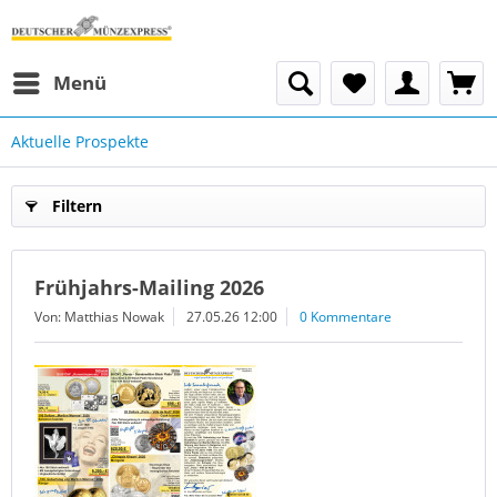
Menü
Aktuelle Prospekte
Filtern
Frühjahrs-Mailing 2026
Von: Matthias Nowak
27.05.26 12:00
0 Kommentare