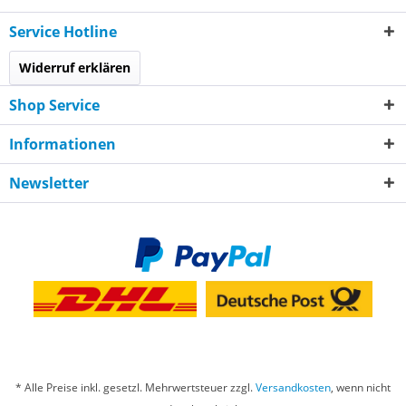
Service Hotline
Widerruf erklären
Shop Service
Informationen
Newsletter
* Alle Preise inkl. gesetzl. Mehrwertsteuer zzgl.
Versandkosten
, wenn nicht