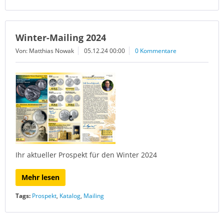
Winter-Mailing 2024
Von: Matthias Nowak
05.12.24 00:00
0 Kommentare
Ihr aktueller Prospekt für den Winter 2024
Mehr lesen
Tags:
Prospekt
,
Katalog
,
Mailing