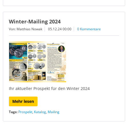
Winter-Mailing 2024
Von: Matthias Nowak
05.12.24 00:00
0 Kommentare
Ihr aktueller Prospekt für den Winter 2024
Mehr lesen
Tags:
Prospekt
,
Katalog
,
Mailing