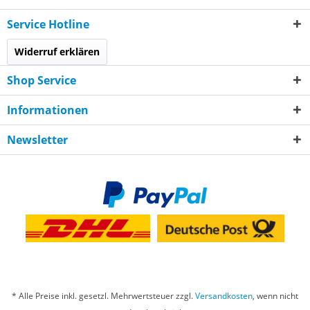
Service Hotline
Widerruf erklären
Shop Service
Informationen
Newsletter
* Alle Preise inkl. gesetzl. Mehrwertsteuer zzgl.
Versandkosten
, wenn nicht