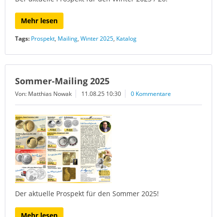
Mehr lesen
Tags:
Prospekt
,
Mailing
,
Winter 2025
,
Katalog
Sommer-Mailing 2025
Von: Matthias Nowak
11.08.25 10:30
0 Kommentare
Der aktuelle Prospekt für den Sommer 2025!
Mehr lesen