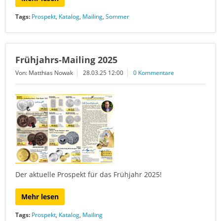
Tags:
Prospekt
,
Katalog
,
Mailing
,
Sommer
Frühjahrs-Mailing 2025
Von: Matthias Nowak
28.03.25 12:00
0 Kommentare
Der aktuelle Prospekt für das Frühjahr 2025!
Mehr lesen
Tags:
Prospekt
,
Katalog
,
Mailing