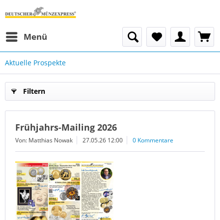
Menü
Aktuelle Prospekte
Filtern
Frühjahrs-Mailing 2026
Von: Matthias Nowak
27.05.26 12:00
0 Kommentare