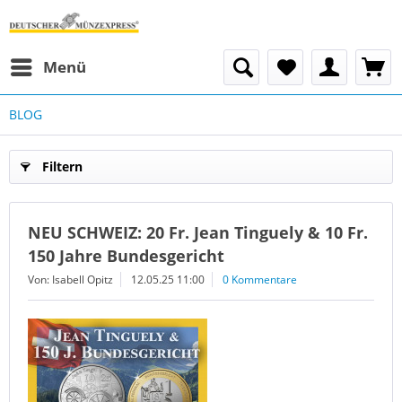
Menü
BLOG
Filtern
NEU SCHWEIZ: 20 Fr. Jean Tinguely & 10 Fr.
150 Jahre Bundesgericht
Von: Isabell Opitz
12.05.25 11:00
0 Kommentare