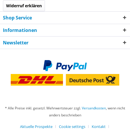
Widerruf erklären
Shop Service
Informationen
Newsletter
* Alle Preise inkl. gesetzl. Mehrwertsteuer zzgl.
Versandkosten
, wenn nicht
anders beschrieben
Aktuelle Prospekte
Cookie settings
Kontakt