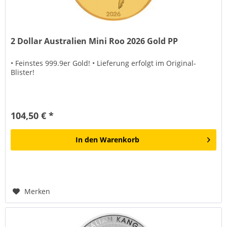
2 Dollar Australien Mini Roo 2026 Gold PP
• Feinstes 999.9er Gold! • Lieferung erfolgt im Original-
Blister!
104,50 € *
In den
Warenkorb
Merken