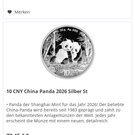
Merken
10 CNY China Panda 2026 Silber St
• Panda der Shanghai-Mint für das Jahr 2026! Der beliebte
China-Panda wird bereits seit 1983 geprägt und zählt zu
den bekanntesten Anlagemünzen der Welt. Jedes Jahr
erscheint die Münze mit einem neuen, detailreich
gestalteten...