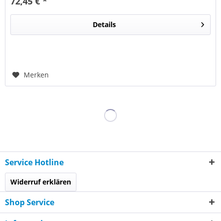
72,45 € *
Details
Merken
Service Hotline
Widerruf erklären
Shop Service