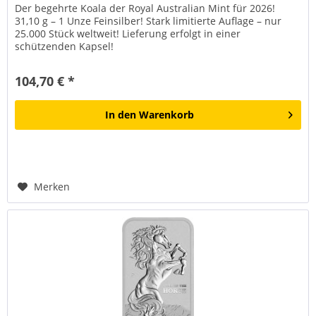
Der begehrte Koala der Royal Australian Mint für 2026!
31,10 g – 1 Unze Feinsilber! Stark limitierte Auflage – nur
25.000 Stück weltweit! Lieferung erfolgt in einer
schützenden Kapsel!
104,70 € *
In den
Warenkorb
Merken