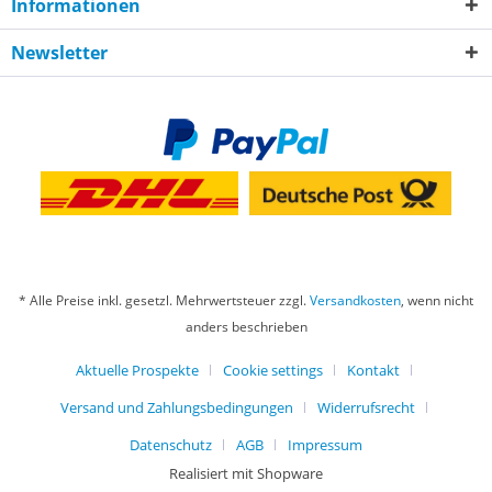
Informationen
Newsletter
* Alle Preise inkl. gesetzl. Mehrwertsteuer zzgl.
Versandkosten
, wenn nicht
anders beschrieben
Aktuelle Prospekte
Cookie settings
Kontakt
Versand und Zahlungsbedingungen
Widerrufsrecht
Datenschutz
AGB
Impressum
Realisiert mit Shopware