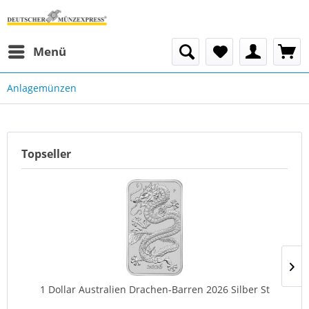
Menü
Anlagemünzen
Topseller
1 Dollar Australien Drachen-Barren 2026 Silber St