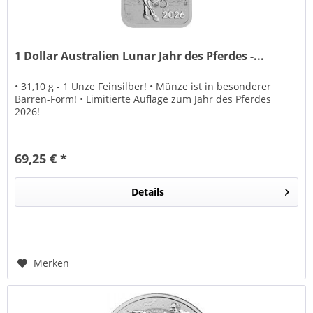
1 Dollar Australien Lunar Jahr des Pferdes -...
• 31,10 g - 1 Unze Feinsilber! • Münze ist in besonderer
Barren-Form! • Limitierte Auflage zum Jahr des Pferdes
2026!
69,25 € *
Details
Merken