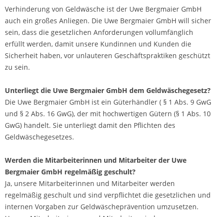
Verhinderung von Geldwäsche ist der Uwe Bergmaier GmbH
auch ein großes Anliegen. Die Uwe Bergmaier GmbH will sicher
sein, dass die gesetzlichen Anforderungen vollumfänglich
erfüllt werden, damit unsere Kundinnen und Kunden die
Sicherheit haben, vor unlauteren Geschäftspraktiken geschützt
zu sein.
Unterliegt die Uwe Bergmaier GmbH dem Geldwäschegesetz?
Die Uwe Bergmaier GmbH ist ein Güterhändler ( § 1 Abs. 9 GwG
und § 2 Abs. 16 GwG), der mit hochwertigen Gütern (§ 1 Abs. 10
GwG) handelt. Sie unterliegt damit den Pflichten des
Geldwäschegesetzes.
Werden die Mitarbeiterinnen und Mitarbeiter der Uwe
Bergmaier GmbH regelmäßig geschult?
Ja, unsere Mitarbeiterinnen und Mitarbeiter werden
regelmäßig geschult und sind verpflichtet die gesetzlichen und
internen Vorgaben zur Geldwäscheprävention umzusetzen.