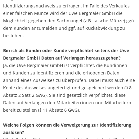
Identifizierungsnachweis zu erfragen. Im Falle des Verkaufes
einer falschen Münze wird der Uwe Bergmaier GmbH die
Möglichkeit gegeben den Sachmangel (z.B. falsche Münze) ggü.
dem Kunden anzumelden und ggf. auf Rückabwicklung zu
bestehen.
Bin ich als Kundin oder Kunde verpflichtet seitens der Uwe
Bergmaier GmbH Daten auf Verlangen herauszugeben?
Ja, die Uwe Bergmaier GmbH ist verpflichtet, die Kundinnen
und Kunden zu identifizieren und die erhobenen Daten
anhand eines Ausweises zu überprüfen. Dabei muss auch eine
Kopie des Ausweises angefertigt und gespeichert werden (§ 8
Absatz 2 Satz 2 GwG). Sie sind gesetzlich verpflichtet, diese
Daten auf Verlangen den Mitarbeiterrinnen und Mitarbeitern
bereit zu stellen (§ 11 Absatz 6 GwG).
Welche Folgen können die Verweigerung zur Identifizierung
auslösen?