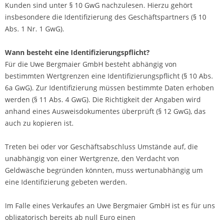
Kunden sind unter § 10 GwG nachzulesen. Hierzu gehört
insbesondere die Identifizierung des Geschäftspartners (§ 10
Abs. 1 Nr. 1 GwG).
Wann besteht eine Identifizierungspflicht?
Für die Uwe Bergmaier GmbH besteht abhängig von
bestimmten Wertgrenzen eine Identifizierungspflicht (§ 10 Abs.
6a GwG). Zur Identifizierung müssen bestimmte Daten erhoben
werden (§ 11 Abs. 4 GwG). Die Richtigkeit der Angaben wird
anhand eines Ausweisdokumentes überprüft (§ 12 GwG), das
auch zu kopieren ist.
Treten bei oder vor Geschäftsabschluss Umstände auf, die
unabhängig von einer Wertgrenze, den Verdacht von
Geldwäsche begründen könnten, muss wertunabhängig um
eine Identifizierung gebeten werden.
Im Falle eines Verkaufes an Uwe Bergmaier GmbH ist es für uns
obligatorisch bereits ab null Euro einen