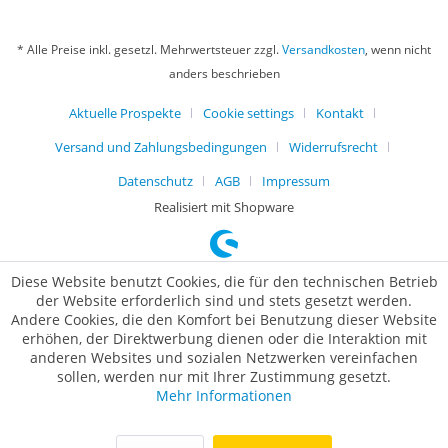
* Alle Preise inkl. gesetzl. Mehrwertsteuer zzgl.
Versandkosten
, wenn nicht
anders beschrieben
Aktuelle Prospekte
Cookie settings
Kontakt
Versand und Zahlungsbedingungen
Widerrufsrecht
Datenschutz
AGB
Impressum
Realisiert mit Shopware
Diese Website benutzt Cookies, die für den technischen Betrieb
der Website erforderlich sind und stets gesetzt werden.
Andere Cookies, die den Komfort bei Benutzung dieser Website
erhöhen, der Direktwerbung dienen oder die Interaktion mit
anderen Websites und sozialen Netzwerken vereinfachen
sollen, werden nur mit Ihrer Zustimmung gesetzt.
Mehr Informationen