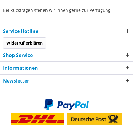
Bei Rückfragen stehen wir Ihnen gerne zur Verfügung.
Service Hotline
Widerruf erklären
Shop Service
Informationen
Newsletter