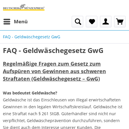
Menü
FAQ - Geldwäschegesetz GwG
FAQ - Geldwäschegesetz GwG
Regelmäßige Fragen zum Gesetz zum
Aufspüren von Gewinnen aus schweren
Straftaten (Geldwäschegesetz – GwG)
Was bedeutet Geldwäsche?
Geldwäsche ist das Einschleusen von illegal erwirtschafteten
Gewinnen in den legalen Wirtschaftskreislauf. Geldwäsche ist
eine Straftat nach § 261 StGB. Güterhändler sind nicht nur
verpflichtet, Geldwäscheprävention durchzuführen, sondern
Sie dient auch dem Interesse unserer Kunden. Die