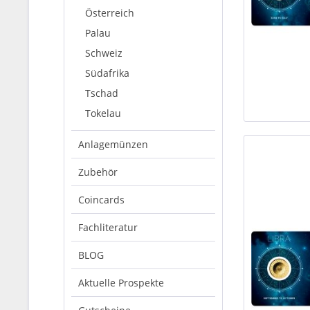
Österreich
Palau
Schweiz
Südafrika
Tschad
Tokelau
Anlagemünzen
Zubehör
Coincards
Fachliteratur
BLOG
Aktuelle Prospekte