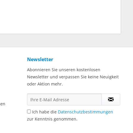
Newsletter
Abonnieren Sie unseren kostenlosen
Newsletter und verpassen Sie keine Neuigkeit
oder Aktion mehr.
gen
Ich habe die
Datenschutzbestimmungen
zur Kenntnis genommen.