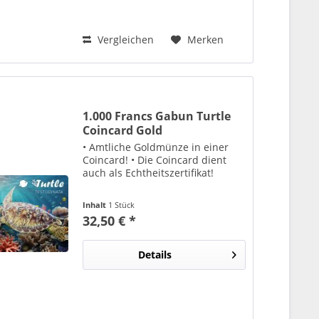
Vergleichen
Merken
1.000 Francs Gabun Turtle
Coincard Gold
• Amtliche Goldmünze in einer
Coincard! • Die Coincard dient
auch als Echtheitszertifikat!
Inhalt
1 Stück
32,50 € *
Details