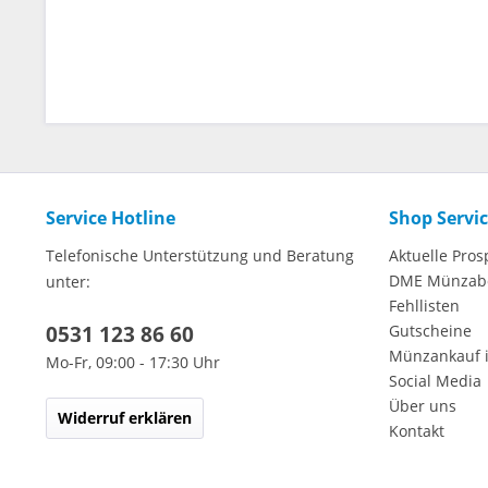
Service Hotline
Shop Servi
Telefonische Unterstützung und Beratung
Aktuelle Pros
DME Münzab
unter:
Fehllisten
0531 123 86 60
Gutscheine
Münzankauf 
Mo-Fr, 09:00 - 17:30 Uhr
Social Media
Über uns
Widerruf erklären
Kontakt