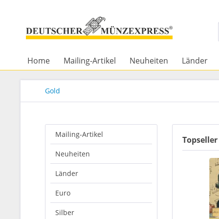
Home
Mailing-Artikel
Neuheiten
Länder
Gold
Mailing-Artikel
Topseller
Neuheiten
Länder
Euro
Silber