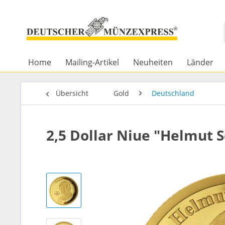
Home
Mailing-Artikel
Neuheiten
Länder
Übersicht
Gold
Deutschland
2,5 Dollar Niue "Helmut 