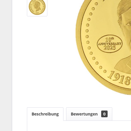
Beschreibung
Bewertungen
0