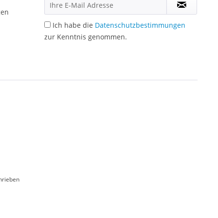
gen
Ich habe die
Datenschutzbestimmungen
zur Kenntnis genommen.
hrieben