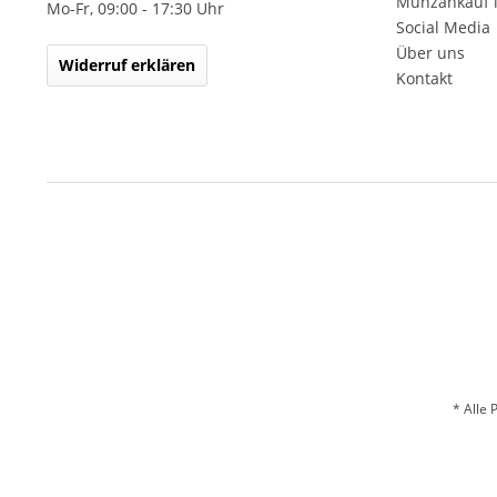
Münzankauf 
Mo-Fr, 09:00 - 17:30 Uhr
Social Media
Über uns
Widerruf erklären
Kontakt
* Alle 