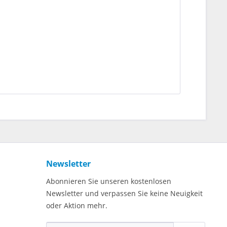
Newsletter
Abonnieren Sie unseren kostenlosen
Newsletter und verpassen Sie keine Neuigkeit
oder Aktion mehr.