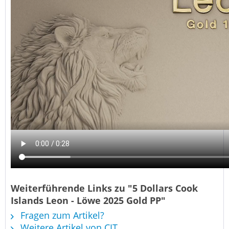
Weiterführende Links zu "5 Dollars Cook
Islands Leon - Löwe 2025 Gold PP"
Fragen zum Artikel?
Weitere Artikel von CIT