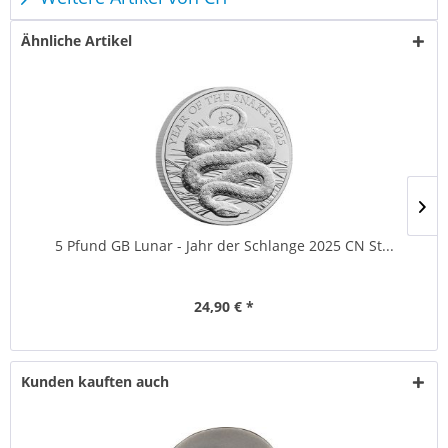
Ähnliche Artikel
5 Pfund GB Lunar - Jahr der Schlange 2025 CN St...
24,90 € *
Kunden kauften auch