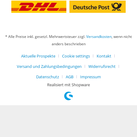
* Alle Preise inkl. gesetzl. Mehrwertsteuer zzgl.
Versandkosten
, wenn nicht
anders beschrieben
Aktuelle Prospekte
Cookie settings
Kontakt
Versand und Zahlungsbedingungen
Widerrufsrecht
Datenschutz
AGB
Impressum
Realisiert mit Shopware