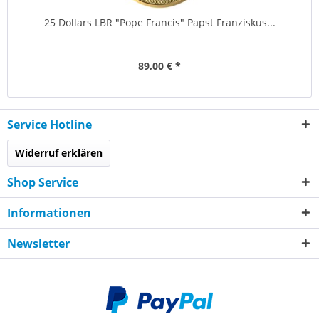
25 Dollars LBR "Pope Francis" Papst Franziskus...
89,00 € *
Service Hotline
Widerruf erklären
Shop Service
Informationen
Newsletter