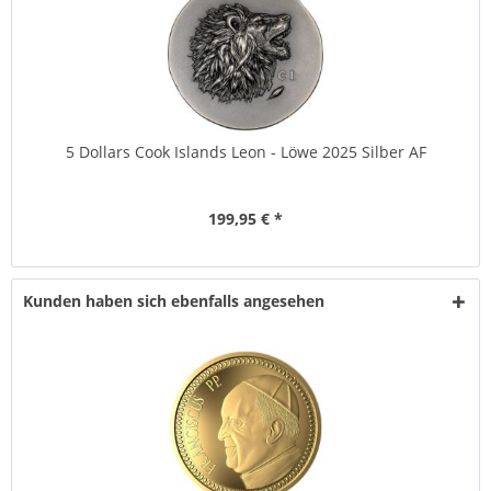
5 Dollars Cook Islands Leon - Löwe 2025 Silber AF
199,95 € *
Kunden haben sich ebenfalls angesehen