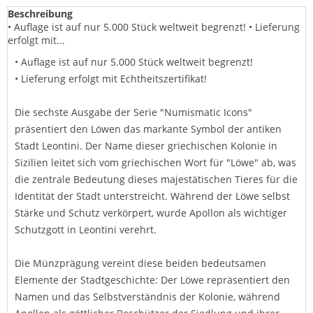
Beschreibung
• Auflage ist auf nur 5.000 Stück weltweit begrenzt! • Lieferung
erfolgt mit...
• Auflage ist auf nur 5.000 Stück weltweit begrenzt!
• Lieferung erfolgt mit Echtheitszertifikat!
Die sechste Ausgabe der Serie "Numismatic Icons"
präsentiert den Löwen das markante Symbol der antiken
Stadt Leontini. Der Name dieser griechischen Kolonie in
Sizilien leitet sich vom griechischen Wort für "Löwe" ab, was
die zentrale Bedeutung dieses majestätischen Tieres für die
Identität der Stadt unterstreicht. Während der Löwe selbst
Stärke und Schutz verkörpert, wurde Apollon als wichtiger
Schutzgott in Leontini verehrt.
Die Münzprägung vereint diese beiden bedeutsamen
Elemente der Stadtgeschichte: Der Löwe repräsentiert den
Namen und das Selbstverständnis der Kolonie, während