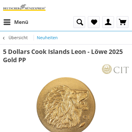
Menü
Übersicht
Neuheiten
5 Dollars Cook Islands Leon - Löwe 2025
Gold PP