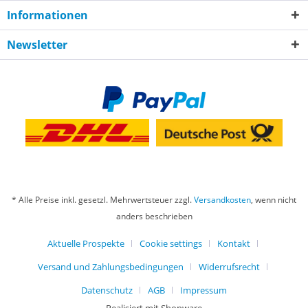
Informationen
Newsletter
* Alle Preise inkl. gesetzl. Mehrwertsteuer zzgl.
Versandkosten
, wenn nicht
anders beschrieben
Aktuelle Prospekte
Cookie settings
Kontakt
Versand und Zahlungsbedingungen
Widerrufsrecht
Datenschutz
AGB
Impressum