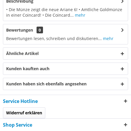
Beschreibung
• Die Münze zeigt die neue Ariane 6! • Amtliche Goldmünze
in einer Coincard! • Die Coincard...
mehr
Bewertungen
0
Bewertungen lesen, schreiben und diskutieren...
mehr
Ähnliche Artikel
Kunden kauften auch
Kunden haben sich ebenfalls angesehen
Service Hotline
Widerruf erklären
Shop Service