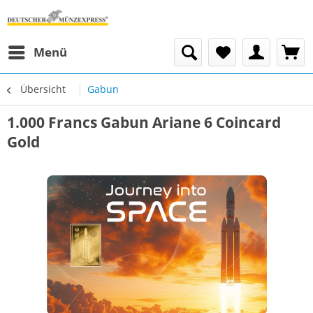
Menü
Übersicht
Gabun
1.000 Francs Gabun Ariane 6 Coincard
Gold