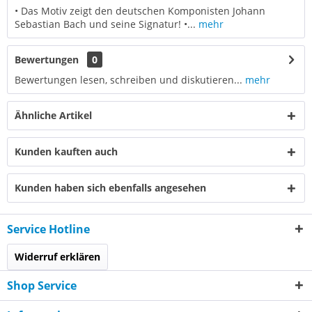
• Das Motiv zeigt den deutschen Komponisten Johann
Sebastian Bach und seine Signatur! •...
mehr
Bewertungen
0
Bewertungen lesen, schreiben und diskutieren...
mehr
Ähnliche Artikel
Kunden kauften auch
Kunden haben sich ebenfalls angesehen
Service Hotline
Widerruf erklären
Shop Service