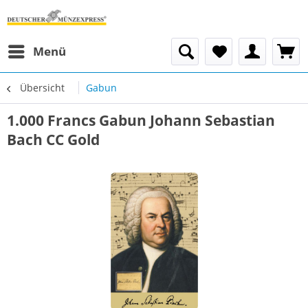
Menü
Übersicht
Gabun
1.000 Francs Gabun Johann Sebastian
Bach CC Gold