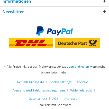
Informationen
Newsletter
* Alle Preise inkl. gesetzl. Mehrwertsteuer zzgl.
Versandkosten
, wenn nicht
anders beschrieben
Aktuelle Prospekte
Cookie settings
Kontakt
Versand und Zahlungsbedingungen
Widerrufsrecht
Datenschutz
AGB
Impressum
Realisiert mit Shopware