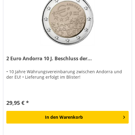
2 Euro Andorra 10 J. Beschluss der...
• 10 Jahre Währungsvereinbarung zwischen Andorra und
der EU! • Lieferung erfolgt im Blister!
29,95 € *
In den
Warenkorb