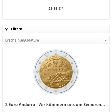
29,95 € *
Filtern
2 Euro Andorra - Wir kümmern uns um Senioren...