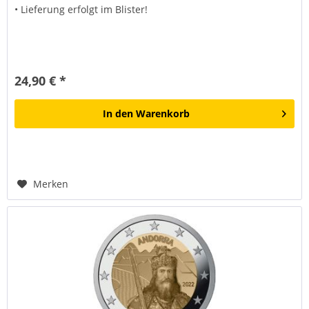
• Lieferung erfolgt im Blister!
24,90 € *
In den
Warenkorb
Merken