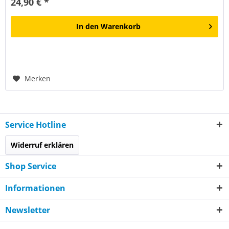
24,90 € *
In den
Warenkorb
Merken
Service Hotline
Widerruf erklären
Shop Service
Informationen
Newsletter