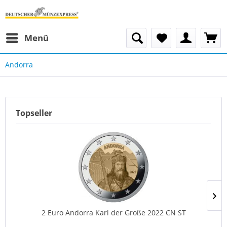
Menü
Andorra
Topseller
2 Euro Andorra Karl der Große 2022 CN ST