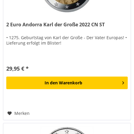
2 Euro Andorra Karl der Große 2022 CN ST
• 1275. Geburtstag von Karl der Große - Der Vater Europas! •
Lieferung erfolgt im Blister!
29,95 € *
In den
Warenkorb
Merken