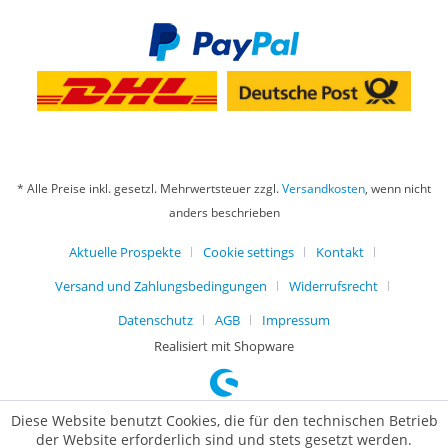
* Alle Preise inkl. gesetzl. Mehrwertsteuer zzgl.
Versandkosten
, wenn nicht
anders beschrieben
Aktuelle Prospekte
Cookie settings
Kontakt
Versand und Zahlungsbedingungen
Widerrufsrecht
Datenschutz
AGB
Impressum
Realisiert mit Shopware
Diese Website benutzt Cookies, die für den technischen Betrieb
der Website erforderlich sind und stets gesetzt werden.