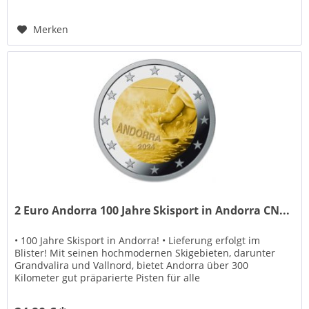
Merken
2 Euro Andorra 100 Jahre Skisport in Andorra CN...
• 100 Jahre Skisport in Andorra! • Lieferung erfolgt im
Blister! Mit seinen hochmodernen Skigebieten, darunter
Grandvalira und Vallnord, bietet Andorra über 300
Kilometer gut präparierte Pisten für alle
Schwierigkeitsgrade. Dank der...