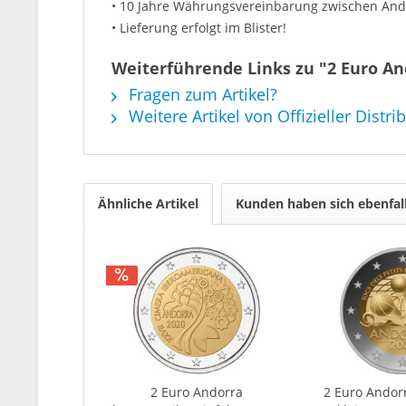
• 10 Jahre Währungsvereinbarung zwischen And
• Lieferung erfolgt im Blister!
Weiterführende Links zu "2 Euro An
Fragen zum Artikel?
Weitere Artikel von Offizieller Distri
Ähnliche Artikel
Kunden haben sich ebenfal
2 Euro Andorra
2 Euro Andorr