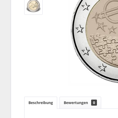
Beschreibung
Bewertungen
0