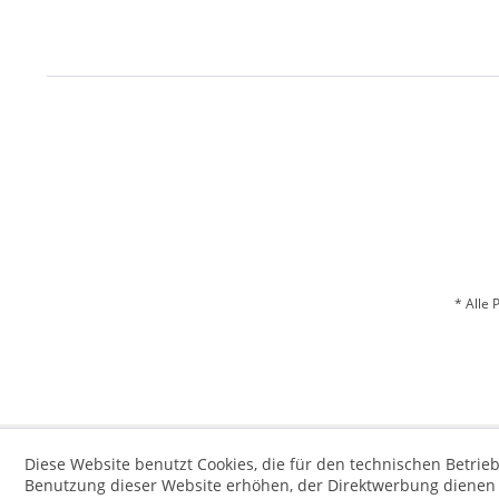
* Alle 
Diese Website benutzt Cookies, die für den technischen Betrieb
Benutzung dieser Website erhöhen, der Direktwerbung dienen o