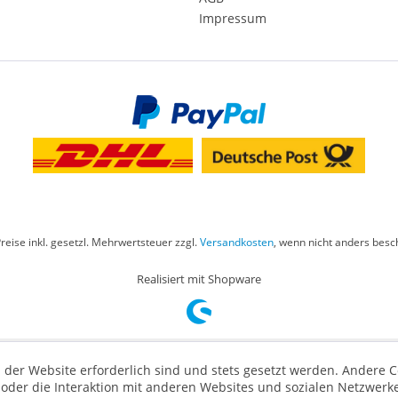
Impressum
Preise inkl. gesetzl. Mehrwertsteuer zzgl.
Versandkosten
, wenn nicht anders besc
Realisiert mit Shopware
 der Website erforderlich sind und stets gesetzt werden. Andere C
der die Interaktion mit anderen Websites und sozialen Netzwerke