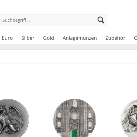
Euro
Silber
Gold
Anlagemünzen
Zubehör
C