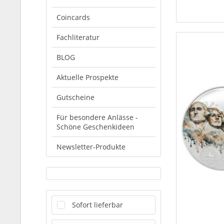
Coincards
Fachliteratur
BLOG
Aktuelle Prospekte
Gutscheine
Für besondere Anlässe -
Schöne Geschenkideen
Newsletter-Produkte
Sofort lieferbar