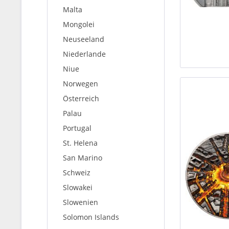
Malta
Mongolei
Neuseeland
Niederlande
Niue
Norwegen
Österreich
Palau
Portugal
St. Helena
San Marino
Schweiz
Slowakei
Slowenien
Solomon Islands