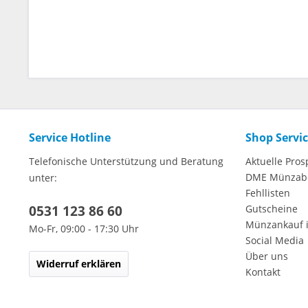
Service Hotline
Shop Servi
Telefonische Unterstützung und Beratung
Aktuelle Pros
DME Münzab
unter:
Fehllisten
0531 123 86 60
Gutscheine
Münzankauf 
Mo-Fr, 09:00 - 17:30 Uhr
Social Media
Über uns
Widerruf erklären
Kontakt