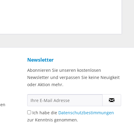
Newsletter
Abonnieren Sie unseren kostenlosen
Newsletter und verpassen Sie keine Neuigkeit
oder Aktion mehr.
gen
Ich habe die
Datenschutzbestimmungen
zur Kenntnis genommen.