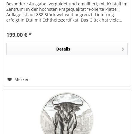
Besondere Ausgabe: vergoldet und emailliert, mit Kristall im
Zentrum! In der höchsten Prägequalität "Polierte Platte"!
Auflage ist auf 888 Stück weltweit begrenzt! Lieferung
erfolgt in Etui mit Echtheitszertifikat! Das Glück hat viele...
199,00 € *
Details
Merken