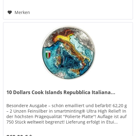
Merken
10 Dollars Cook Islands Repubblica Italiana...
Besondere Ausgabe – schön emailliert und befärbt! 62,20 g
– 2 Unzen Feinsilber in smartminting® Ultra High Relief! In
der höchsten Prägequalität "Polierte Platte"! Auflage ist auf
750 Stück weltweit begrenzt! Lieferung erfolgt in Etui...