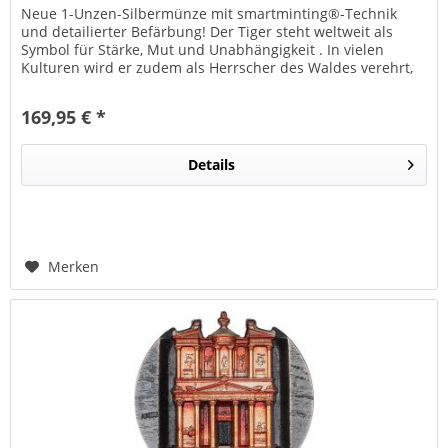
Neue 1-Unzen-Silbermünze mit smartminting®-Technik
und detailierter Befärbung! Der Tiger steht weltweit als
Symbol für Stärke, Mut und Unabhängigkeit . In vielen
Kulturen wird er zudem als Herrscher des Waldes verehrt,
ein Wesen, das...
169,95 € *
Details
Merken