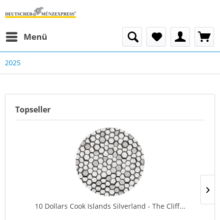
Menü
2025
Topseller
10 Dollars Cook Islands Silverland - The Cliff...