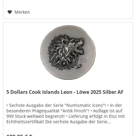
Merken
5 Dollars Cook Islands Leon - Löwe 2025 Silber AF
• Sechste Ausgabe der Serie "Numismatic Icons"! • In der
besonderen Prägequalität "Antik Finish"! • Auflage ist auf
999 Stück weltweit begrenzt! • Lieferung erfolgt in Etui mit
Echtheitszertifikat! Die sechste Ausgabe der Serie...