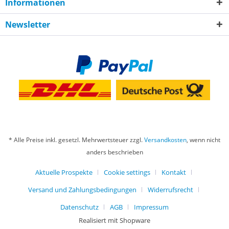
Informationen
Newsletter
* Alle Preise inkl. gesetzl. Mehrwertsteuer zzgl.
Versandkosten
, wenn nicht
anders beschrieben
Aktuelle Prospekte
Cookie settings
Kontakt
Versand und Zahlungsbedingungen
Widerrufsrecht
Datenschutz
AGB
Impressum
Realisiert mit Shopware