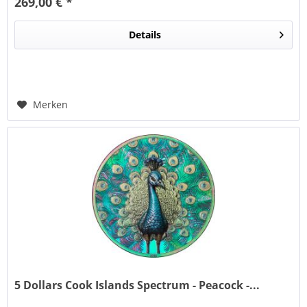
269,00 € *
Details
Merken
5 Dollars Cook Islands Spectrum - Peacock -...