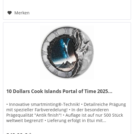
Merken
10 Dollars Cook Islands Portal of Time 2025...
• Innovative smartminting®-Technik! • Detailreiche Prägung
mit spezieller Farbveredelung! • In der besonderen
Prägequalität "Antik finish"! • Auflage ist auf nur 500 Stück
weltweit begrenzt! • Lieferung erfolgt in Etui mit...