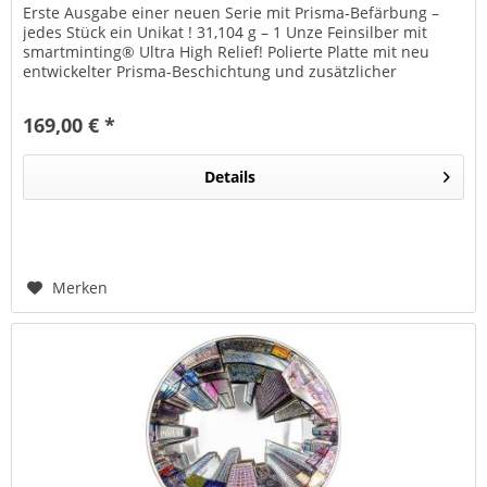
Erste Ausgabe einer neuen Serie mit Prisma-Befärbung –
jedes Stück ein Unikat ! 31,104 g – 1 Unze Feinsilber mit
smartminting® Ultra High Relief! Polierte Platte mit neu
entwickelter Prisma-Beschichtung und zusätzlicher
Farbapplikation !...
169,00 € *
Details
Merken