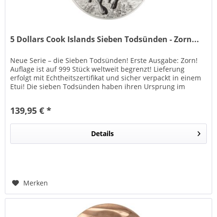
5 Dollars Cook Islands Sieben Todsünden - Zorn...
Neue Serie – die Sieben Todsünden! Erste Ausgabe: Zorn!
Auflage ist auf 999 Stück weltweit begrenzt! Lieferung
erfolgt mit Echtheitszertifikat und sicher verpackt in einem
Etui! Die sieben Todsünden haben ihren Ursprung im
frühen...
139,95 € *
Details
Merken