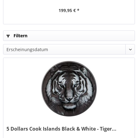
199,95 € *
Filtern
5 Dollars Cook Islands Black & White - Tiger...