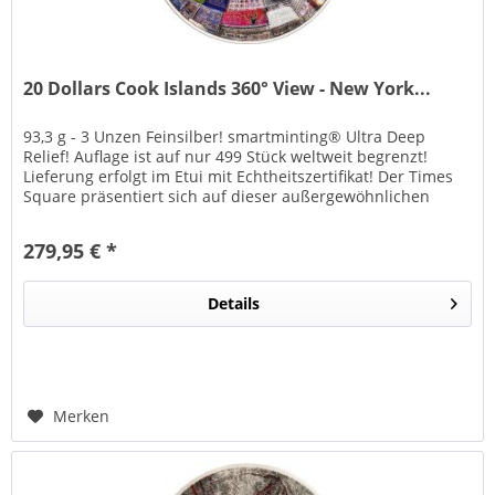
20 Dollars Cook Islands 360° View - New York...
93,3 g - 3 Unzen Feinsilber! smartminting® Ultra Deep
Relief! Auflage ist auf nur 499 Stück weltweit begrenzt!
Lieferung erfolgt im Etui mit Echtheitszertifikat! Der Times
Square präsentiert sich auf dieser außergewöhnlichen
Prägung in...
279,95 € *
Details
Merken