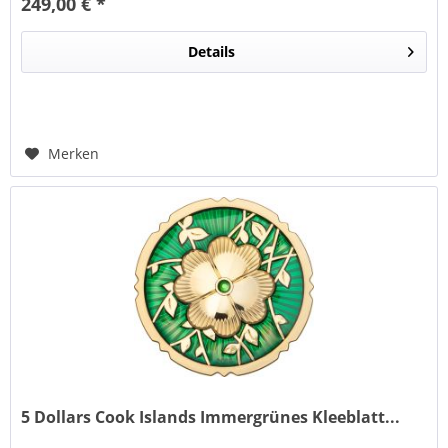
249,00 € *
Details
Merken
5 Dollars Cook Islands Immergrünes Kleeblatt...