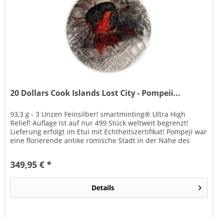
20 Dollars Cook Islands Lost City - Pompeii...
93,3 g - 3 Unzen Feinsilber! smartminting® Ultra High
Relief! Auflage ist auf nur 499 Stück weltweit begrenzt!
Lieferung erfolgt im Etui mit Echtheitszertifikat! Pompeji war
eine florierende antike römische Stadt in der Nähe des
heutigen...
349,95 € *
Details