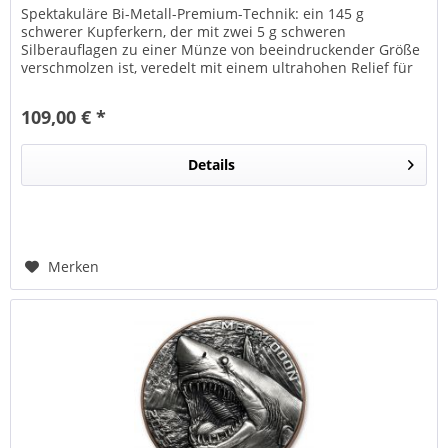
Spektakuläre Bi-Metall-Premium-Technik: ein 145 g
schwerer Kupferkern, der mit zwei 5 g schweren
Silberauflagen zu einer Münze von beeindruckender Größe
verschmolzen ist, veredelt mit einem ultrahohen Relief für
maximale Wirkung! Nur...
109,00 € *
Details
Merken