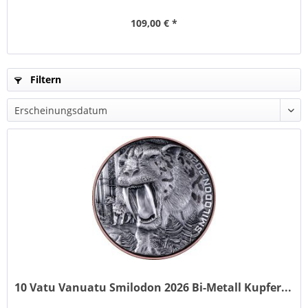
109,00 € *
Filtern
10 Vatu Vanuatu Smilodon 2026 Bi-Metall Kupfer...