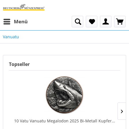
Menü
Vanuatu
Topseller
10 Vatu Vanuatu Megalodon 2025 Bi-Metall Kupfer...