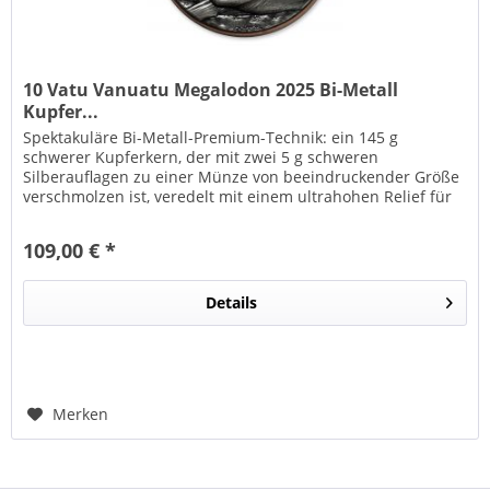
10 Vatu Vanuatu Megalodon 2025 Bi-Metall
Kupfer...
Spektakuläre Bi-Metall-Premium-Technik: ein 145 g
schwerer Kupferkern, der mit zwei 5 g schweren
Silberauflagen zu einer Münze von beeindruckender Größe
verschmolzen ist, veredelt mit einem ultrahohen Relief für
maximale Wirkung. Nur...
109,00 € *
Details
Merken