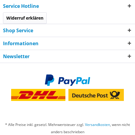
Service Hotline
Widerruf erklären
Shop Service
Informationen
Newsletter
* Alle Preise inkl. gesetzl. Mehrwertsteuer zzgl.
Versandkosten
, wenn nicht
anders beschrieben