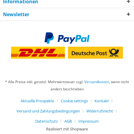
Informationen
Newsletter
* Alle Preise inkl. gesetzl. Mehrwertsteuer zzgl.
Versandkosten
, wenn nicht
anders beschrieben
Aktuelle Prospekte
Cookie settings
Kontakt
Versand und Zahlungsbedingungen
Widerrufsrecht
Datenschutz
AGB
Impressum
Realisiert mit Shopware