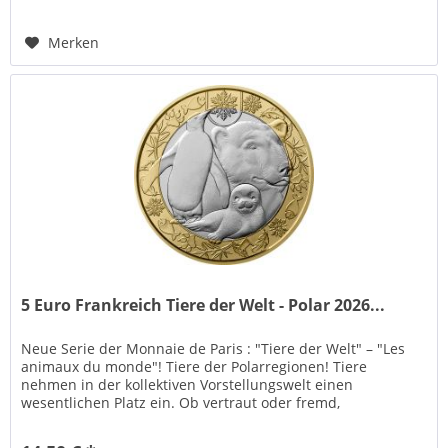
Merken
5 Euro Frankreich Tiere der Welt - Polar 2026...
Neue Serie der Monnaie de Paris : "Tiere der Welt" – "Les
animaux du monde"! Tiere der Polarregionen! Tiere
nehmen in der kollektiven Vorstellungswelt einen
wesentlichen Platz ein. Ob vertraut oder fremd,
geheimnisvoll oder majestätisch...