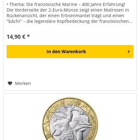
• Thema: Die französische Marine – 400 Jahre Erfahrung!
Die Vorderseite der 2-Euro-Münze zeigt einen Matrosen in
Rückenansicht, der einen Erbsenmantel trägt und einen
"bâchi" – die legendäre Kopfbedeckung der französischen...
14,90 € *
In den
Warenkorb
Merken