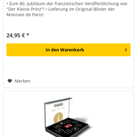
• Zum 80. Jubiläum der französischen Veröffentlichung von
"Der Kleine Prinz"! • Lieferung im Original-Blister der
Monnaie de Paris!
24,95 € *
In den
Warenkorb
Merken