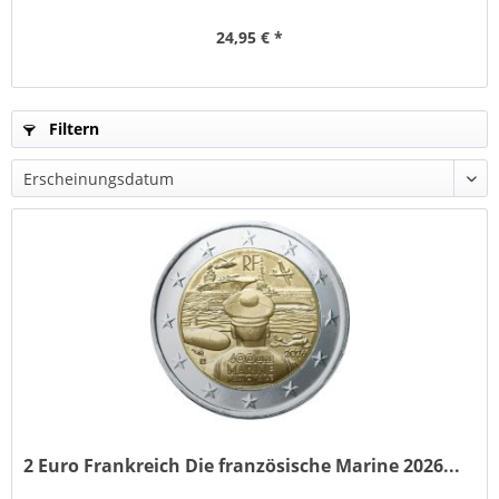
24,95 € *
Filtern
2 Euro Frankreich Die französische Marine 2026...