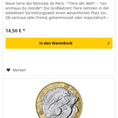
Neue Serie der Monnaie de Paris : "Tiere der Welt" – "Les
animaux du monde"! Die Großkatzen! Tiere nehmen in der
kollektiven Vorstellungswelt einen wesentlichen Platz ein.
Ob vertraut oder fremd, geheimnisvoll oder majestätisch –
sie...
14,50 € *
In den
Warenkorb
Merken