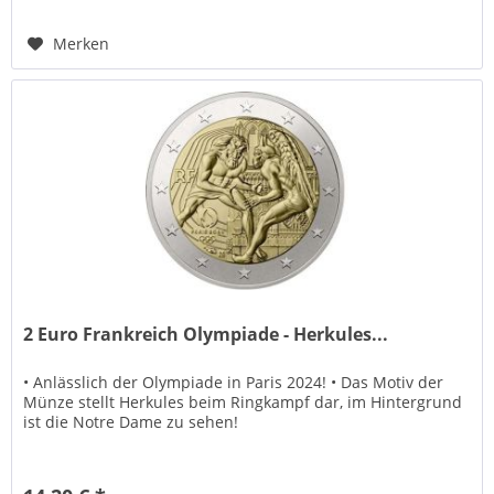
Merken
2 Euro Frankreich Olympiade - Herkules...
• Anlässlich der Olympiade in Paris 2024! • Das Motiv der
Münze stellt Herkules beim Ringkampf dar, im Hintergrund
ist die Notre Dame zu sehen!