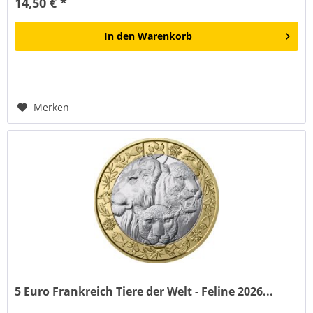
14,50 € *
In den
Warenkorb
Merken
5 Euro Frankreich Tiere der Welt - Feline 2026...