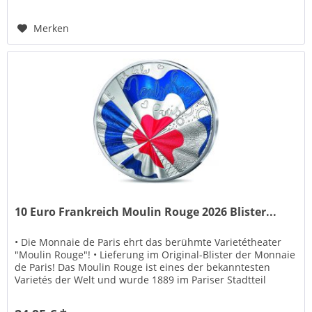
Merken
10 Euro Frankreich Moulin Rouge 2026 Blister...
• Die Monnaie de Paris ehrt das berühmte Varietétheater
"Moulin Rouge"! • Lieferung im Original-Blister der Monnaie
de Paris! Das Moulin Rouge ist eines der bekanntesten
Varietés der Welt und wurde 1889 im Pariser Stadtteil
Montmartre...