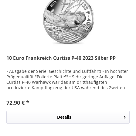
10 Euro Frankreich Curtiss P-40 2023 Silber PP
• Ausgabe der Serie: Geschichte und Luftfahrt! • In höchster
Prägequalität "Polierte Platte"! • Sehr geringe Auflage! Die
Curtiss P-40 Warhawk war das am dritthäufigsten
produzierte Kampfflugzeug der USA während des Zweiten
Weltkriegs....
72,90 € *
Details