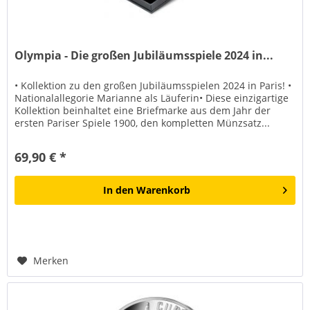
Olympia - Die großen Jubiläumsspiele 2024 in...
• Kollektion zu den großen Jubiläumsspielen 2024 in Paris! •
Nationalallegorie Marianne als Läuferin• Diese einzigartige
Kollektion beinhaltet eine Briefmarke aus dem Jahr der
ersten Pariser Spiele 1900, den kompletten Münzsatz...
69,90 € *
In den
Warenkorb
Merken