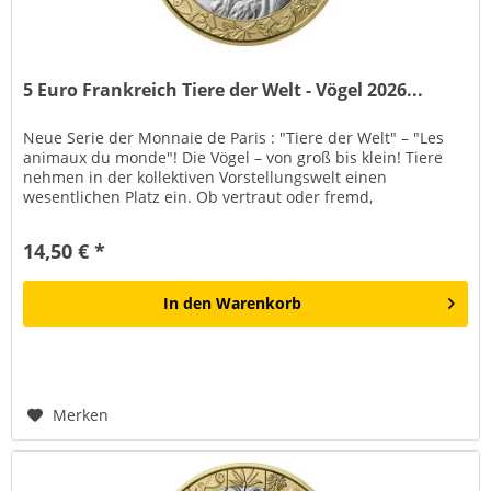
5 Euro Frankreich Tiere der Welt - Vögel 2026...
Neue Serie der Monnaie de Paris : "Tiere der Welt" – "Les
animaux du monde"! Die Vögel – von groß bis klein! Tiere
nehmen in der kollektiven Vorstellungswelt einen
wesentlichen Platz ein. Ob vertraut oder fremd,
geheimnisvoll oder...
14,50 € *
In den
Warenkorb
Merken