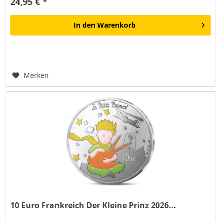
24,95 € *
In den
Warenkorb
Merken
10 Euro Frankreich Der Kleine Prinz 2026...