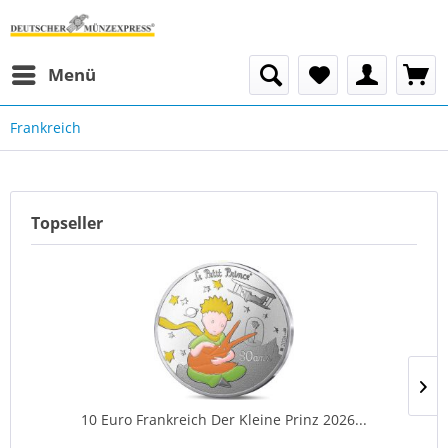
Menü
Frankreich
Topseller
10 Euro Frankreich Der Kleine Prinz 2026...