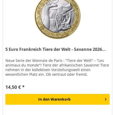
5 Euro Frankreich Tiere der Welt - Savanne 2026...
Neue Serie der Monnaie de Paris : "Tiere der Welt" – "Les
animaux du monde"! Tiere der afrikanischen Savanne! Tiere
nehmen in der kollektiven Vorstellungswelt einen
wesentlichen Platz ein. Ob vertraut oder fremd,
geheimnisvoll oder...
14,50 € *
In den
Warenkorb