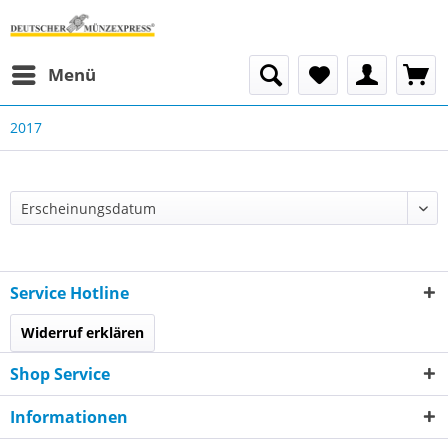
Menü
2017
Service Hotline
Widerruf erklären
Shop Service
Informationen