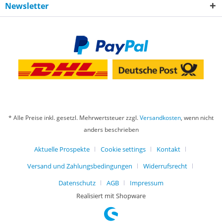
Newsletter
* Alle Preise inkl. gesetzl. Mehrwertsteuer zzgl.
Versandkosten
, wenn nicht
anders beschrieben
Aktuelle Prospekte
Cookie settings
Kontakt
Versand und Zahlungsbedingungen
Widerrufsrecht
Datenschutz
AGB
Impressum
Realisiert mit Shopware