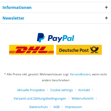
Informationen
Newsletter
* Alle Preise inkl. gesetzl. Mehrwertsteuer zzgl.
Versandkosten
, wenn nicht
anders beschrieben
Aktuelle Prospekte
Cookie settings
Kontakt
Versand und Zahlungsbedingungen
Widerrufsrecht
Datenschutz
AGB
Impressum