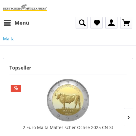
Menü
Malta
Topseller
2 Euro Malta Maltesischer Ochse 2025 CN St