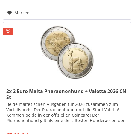
Merken
2x 2 Euro Malta Pharaonenhund + Valetta 2026 CN
St
Beide maltesischen Ausgaben für 2026 zusammen zum
Vorteilspreis! Der Pharaonenhund und die Stadt Valetta!
Kommen beide in der offiziellen Coincard! Der
Pharaonenhund gilt als eine der ältesten Hunderassen der
Welt und nimmt für Malta...