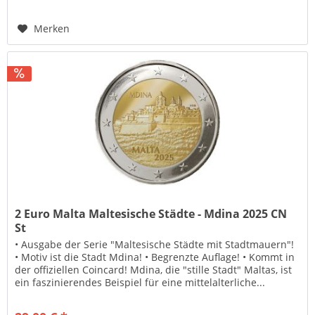
Merken
2 Euro Malta Maltesische Städte - Mdina 2025 CN
St
• Ausgabe der Serie "Maltesische Städte mit Stadtmauern"!
• Motiv ist die Stadt Mdina! • Begrenzte Auflage! • Kommt in
der offiziellen Coincard! Mdina, die "stille Stadt" Maltas, ist
ein faszinierendes Beispiel für eine mittelalterliche...