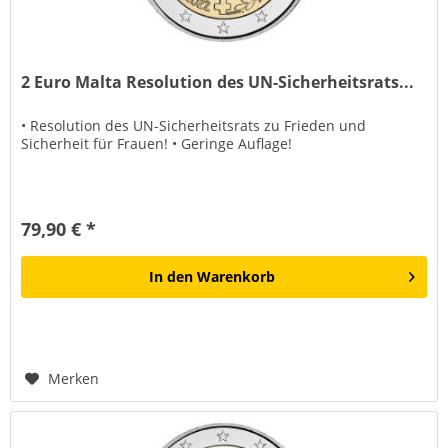
2 Euro Malta Resolution des UN-Sicherheitsrats...
• Resolution des UN-Sicherheitsrats zu Frieden und
Sicherheit für Frauen! • Geringe Auflage!
79,90 € *
In den
Warenkorb
Merken