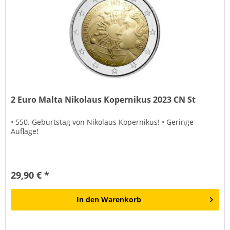
2 Euro Malta Nikolaus Kopernikus 2023 CN St
• 550. Geburtstag von Nikolaus Kopernikus! • Geringe
Auflage!
29,90 € *
In den
Warenkorb