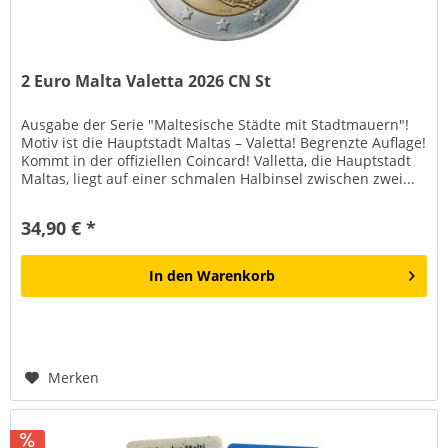
2 Euro Malta Valetta 2026 CN St
Ausgabe der Serie "Maltesische Städte mit Stadtmauern"!
Motiv ist die Hauptstadt Maltas – Valetta! Begrenzte Auflage!
Kommt in der offiziellen Coincard! Valletta, die Hauptstadt
Maltas, liegt auf einer schmalen Halbinsel zwischen zwei...
34,90 € *
In den
Warenkorb
Merken