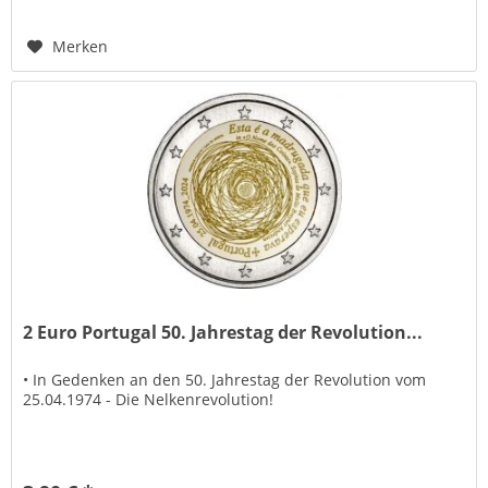
Merken
2 Euro Portugal 50. Jahrestag der Revolution...
• In Gedenken an den 50. Jahrestag der Revolution vom
25.04.1974 - Die Nelkenrevolution!