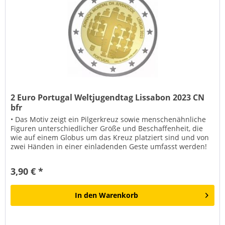
2 Euro Portugal Weltjugendtag Lissabon 2023 CN
bfr
• Das Motiv zeigt ein Pilgerkreuz sowie menschenähnliche
Figuren unterschiedlicher Größe und Beschaffenheit, die
wie auf einem Globus um das Kreuz platziert sind und von
zwei Händen in einer einladenden Geste umfasst werden!
3,90 € *
In den
Warenkorb