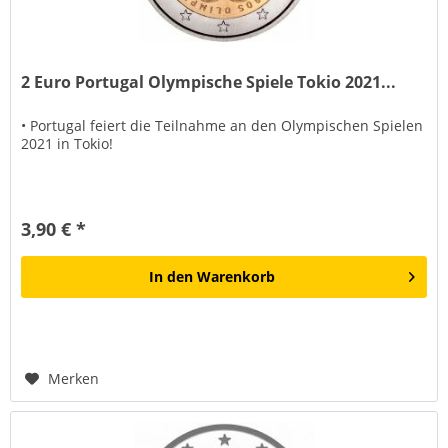
2 Euro Portugal Olympische Spiele Tokio 2021...
• Portugal feiert die Teilnahme an den Olympischen Spielen
2021 in Tokio!
3,90 € *
In den
Warenkorb
Merken