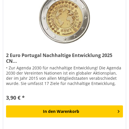
2 Euro Portugal Nachhaltige Entwicklung 2025
CN...
• Zur Agenda 2030 für nachhaltige Entwicklung! Die Agenda
2030 der Vereinten Nationen ist ein globaler Aktionsplan,
der im Jahr 2015 von allen Mitgliedstaaten verabschiedet
wurde. Sie umfasst 17 Ziele für nachhaltige Entwicklung,
die...
3,90 € *
In den
Warenkorb