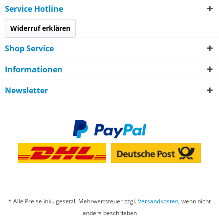
Service Hotline
Widerruf erklären
Shop Service
Informationen
Newsletter
* Alle Preise inkl. gesetzl. Mehrwertsteuer zzgl.
Versandkosten
, wenn nicht
anders beschrieben