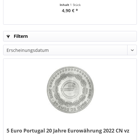
Inhalt
1 Stück
4,90 € *
Filtern
5 Euro Portugal 20 Jahre Eurowährung 2022 CN vz