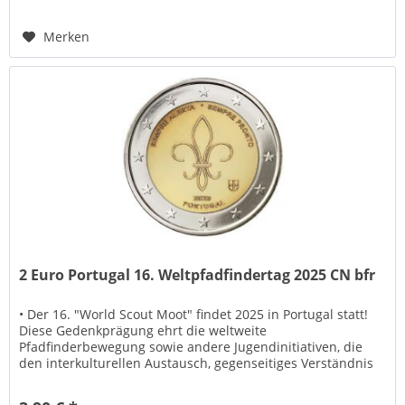
Merken
2 Euro Portugal 16. Weltpfadfindertag 2025 CN bfr
• Der 16. "World Scout Moot" findet 2025 in Portugal statt!
Diese Gedenkprägung ehrt die weltweite
Pfadfinderbewegung sowie andere Jugendinitiativen, die
den interkulturellen Austausch, gegenseitiges Verständnis
und Freundschaft fördern....