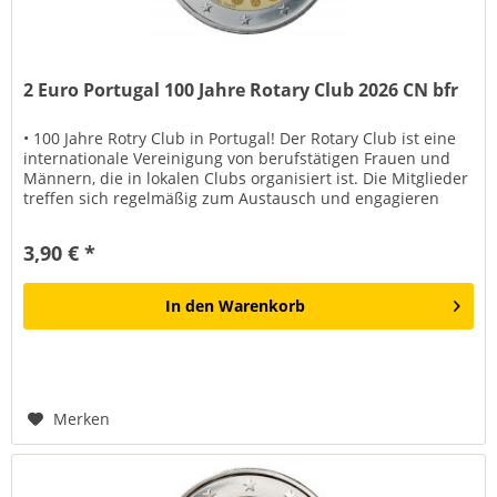
2 Euro Portugal 100 Jahre Rotary Club 2026 CN bfr
• 100 Jahre Rotry Club in Portugal! Der Rotary Club ist eine
internationale Vereinigung von berufstätigen Frauen und
Männern, die in lokalen Clubs organisiert ist. Die Mitglieder
treffen sich regelmäßig zum Austausch und engagieren
sich...
3,90 € *
In den
Warenkorb
Merken