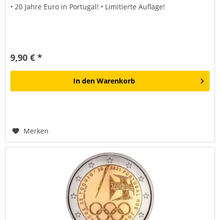
• 20 Jahre Euro in Portugal! • Limitierte Auflage!
9,90 € *
In den
Warenkorb
Merken