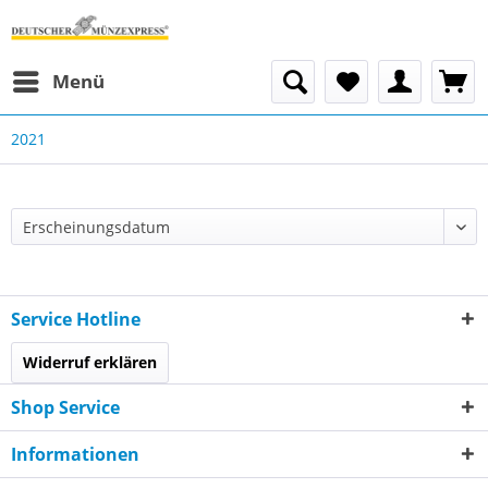
Menü
2021
Service Hotline
Widerruf erklären
Shop Service
Informationen