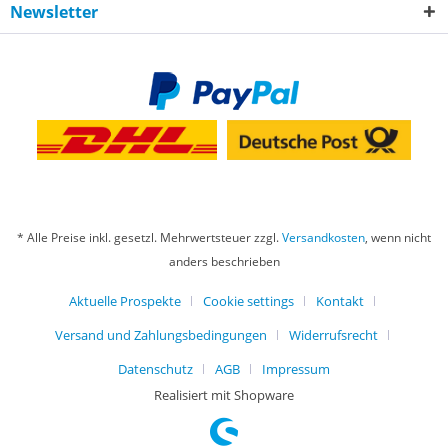
Newsletter
* Alle Preise inkl. gesetzl. Mehrwertsteuer zzgl.
Versandkosten
, wenn nicht
anders beschrieben
Aktuelle Prospekte
Cookie settings
Kontakt
Versand und Zahlungsbedingungen
Widerrufsrecht
Datenschutz
AGB
Impressum
Realisiert mit Shopware