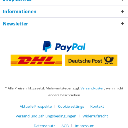
Informationen
Newsletter
* Alle Preise inkl. gesetzl. Mehrwertsteuer zzgl.
Versandkosten
, wenn nicht
anders beschrieben
Aktuelle Prospekte
Cookie settings
Kontakt
Versand und Zahlungsbedingungen
Widerrufsrecht
Datenschutz
AGB
Impressum