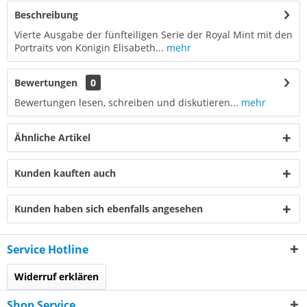
Beschreibung
Vierte Ausgabe der fünfteiligen Serie der Royal Mint mit den
Portraits von Königin Elisabeth...
mehr
Bewertungen
0
Bewertungen lesen, schreiben und diskutieren...
mehr
Ähnliche Artikel
Kunden kauften auch
Kunden haben sich ebenfalls angesehen
Service Hotline
Widerruf erklären
Shop Service