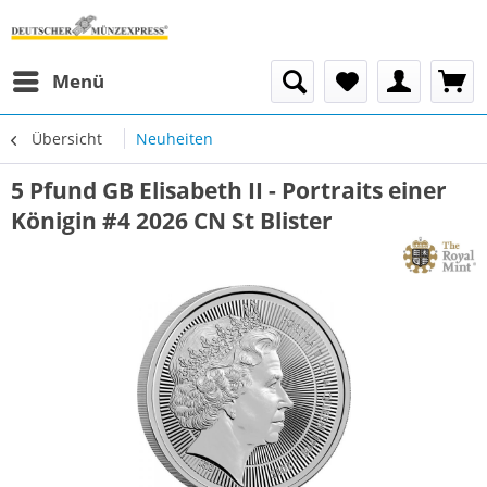
Menü
Übersicht
Neuheiten
5 Pfund GB Elisabeth II - Portraits einer
Königin #4 2026 CN St Blister