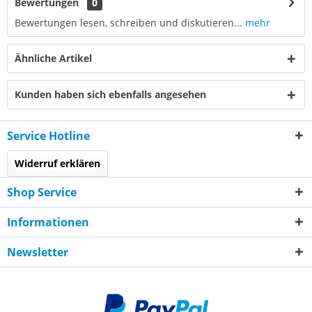
Bewertungen
0
Bewertungen lesen, schreiben und diskutieren...
mehr
Ähnliche Artikel
Kunden haben sich ebenfalls angesehen
Service Hotline
Widerruf erklären
Shop Service
Informationen
Newsletter