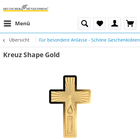
Menü
Übersicht
Für besondere Anlässe - Schöne Geschenkideen
Kreuz Shape Gold