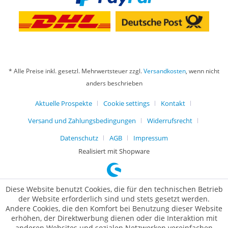
* Alle Preise inkl. gesetzl. Mehrwertsteuer zzgl.
Versandkosten
, wenn nicht
anders beschrieben
Aktuelle Prospekte
Cookie settings
Kontakt
Versand und Zahlungsbedingungen
Widerrufsrecht
Datenschutz
AGB
Impressum
Realisiert mit Shopware
Diese Website benutzt Cookies, die für den technischen Betrieb
der Website erforderlich sind und stets gesetzt werden.
Andere Cookies, die den Komfort bei Benutzung dieser Website
erhöhen, der Direktwerbung dienen oder die Interaktion mit
anderen Websites und sozialen Netzwerken vereinfachen