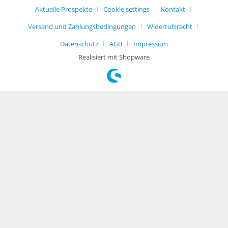
Aktuelle Prospekte
Cookie settings
Kontakt
Versand und Zahlungsbedingungen
Widerrufsrecht
Datenschutz
AGB
Impressum
Realisiert mit Shopware