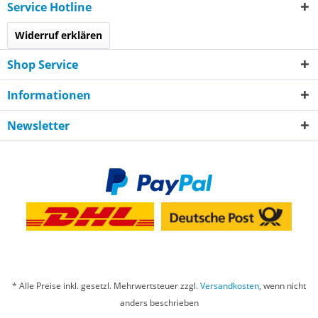
Service Hotline
Widerruf erklären
Shop Service
Informationen
Newsletter
* Alle Preise inkl. gesetzl. Mehrwertsteuer zzgl.
Versandkosten
, wenn nicht
anders beschrieben