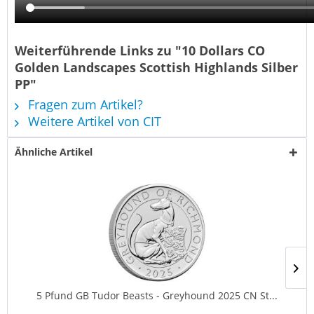
Weiterführende Links zu "10 Dollars CO
Golden Landscapes Scottish Highlands Silber
PP"
Fragen zum Artikel?
Weitere Artikel von CIT
Ähnliche Artikel
5 Pfund GB Tudor Beasts - Greyhound 2025 CN St...