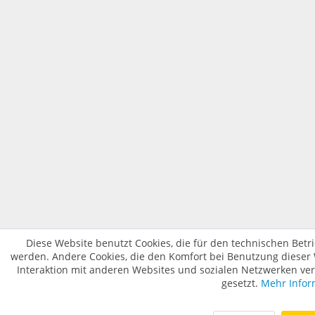
Diese Website benutzt Cookies, die für den technischen Betri
werden. Andere Cookies, die den Komfort bei Benutzung dieser
Interaktion mit anderen Websites und sozialen Netzwerken ve
gesetzt.
Mehr Infor