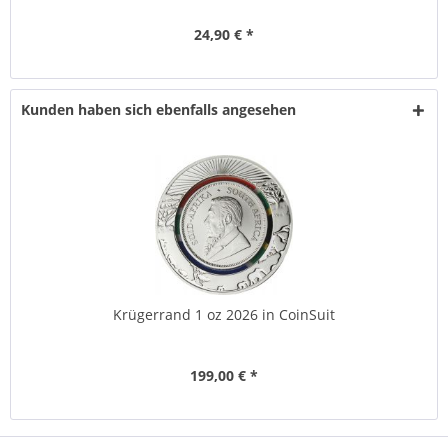
24,90 € *
Kunden haben sich ebenfalls angesehen
Krügerrand 1 oz 2026 in CoinSuit
199,00 € *