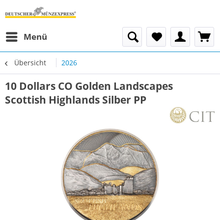
Menü
Übersicht
2026
10 Dollars CO Golden Landscapes
Scottish Highlands Silber PP