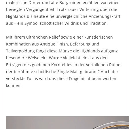
malerische Dörfer und alte Burgruinen erzählen von einer
bewegten Vergangenheit. Trotz rauer Witterung üben die
Highlands bis heute eine unvergleichliche Anziehungskraft
aus – ein Symbol schottischer Wildnis und Tradition.
Mit ihrem ultrahohen Relief sowie einer künstlerischen
Kombination aus Antique Finish, Befärbung und
Teilvergoldung fängt diese Münze die Highlands auf ganz
besondere Weise ein. Wurde vielleicht einst aus den
Erträgen des goldenen Kornfeldes in der verfallenen Ruine
der berühmte schottische Single Malt gebrannt? Auch der
versteckte Fuchs wird uns diese Frage nicht beantworten
können.