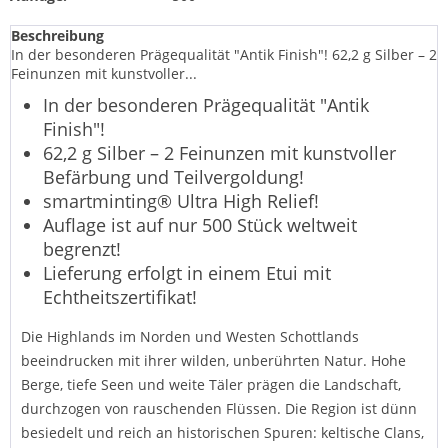
Beschreibung
In der besonderen Prägequalität "Antik Finish"! 62,2 g Silber – 2
Feinunzen mit kunstvoller...
In der besonderen Prägequalität "Antik
Finish"!
62,2 g Silber – 2 Feinunzen mit kunstvoller
Befärbung und Teilvergoldung!
smartminting® Ultra High Relief!
Auflage ist auf nur 500 Stück weltweit
begrenzt!
Lieferung erfolgt in einem Etui mit
Echtheitszertifikat!
Die Highlands im Norden und Westen Schottlands
beeindrucken mit ihrer wilden, unberührten Natur. Hohe
Berge, tiefe Seen und weite Täler prägen die Landschaft,
durchzogen von rauschenden Flüssen. Die Region ist dünn
besiedelt und reich an historischen Spuren: keltische Clans,