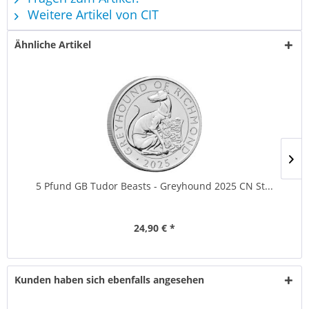
Weitere Artikel von CIT
Ähnliche Artikel
5 Pfund GB Tudor Beasts - Greyhound 2025 CN St...
24,90 € *
Kunden haben sich ebenfalls angesehen