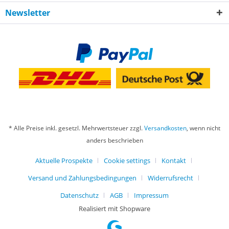
Newsletter
* Alle Preise inkl. gesetzl. Mehrwertsteuer zzgl.
Versandkosten
, wenn nicht
anders beschrieben
Aktuelle Prospekte
Cookie settings
Kontakt
Versand und Zahlungsbedingungen
Widerrufsrecht
Datenschutz
AGB
Impressum
Realisiert mit Shopware