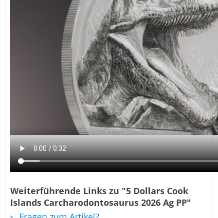
Weiterführende Links zu "5 Dollars Cook
Islands Carcharodontosaurus 2026 Ag PP"
Fragen zum Artikel?