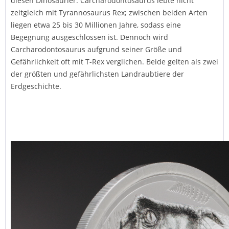
diesen Dinosaurier. Carcharodontosaurus lebte nicht
zeitgleich mit Tyrannosaurus Rex; zwischen beiden Arten
liegen etwa 25 bis 30 Millionen Jahre, sodass eine
Begegnung ausgeschlossen ist. Dennoch wird
Carcharodontosaurus aufgrund seiner Größe und
Gefährlichkeit oft mit T-Rex verglichen. Beide gelten als zwei
der größten und gefährlichsten Landraubtiere der
Erdgeschichte.