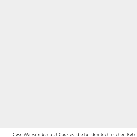
Diese Website benutzt Cookies, die für den technischen Betri