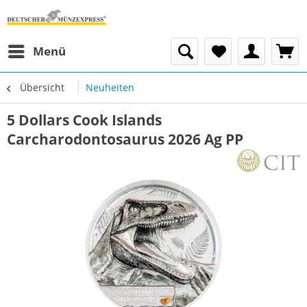
Menü
Übersicht
Neuheiten
5 Dollars Cook Islands
Carcharodontosaurus 2026 Ag PP