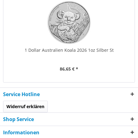
1 Dollar Australien Koala 2026 1oz Silber St
86,65 € *
Service Hotline
Widerruf erklären
Shop Service
Informationen