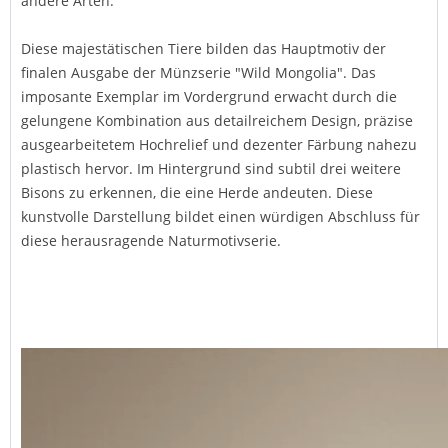
andere Arten.
Diese majestätischen Tiere bilden das Hauptmotiv der
finalen Ausgabe der Münzserie "Wild Mongolia". Das
imposante Exemplar im Vordergrund erwacht durch die
gelungene Kombination aus detailreichem Design, präzise
ausgearbeitetem Hochrelief und dezenter Färbung nahezu
plastisch hervor. Im Hintergrund sind subtil drei weitere
Bisons zu erkennen, die eine Herde andeuten. Diese
kunstvolle Darstellung bildet einen würdigen Abschluss für
diese herausragende Naturmotivserie.