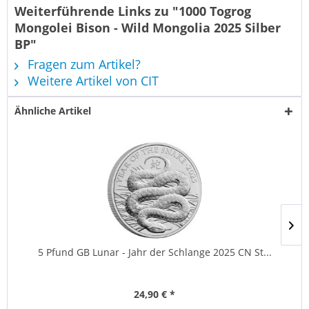
Weiterführende Links zu "1000 Togrog
Mongolei Bison - Wild Mongolia 2025 Silber
BP"
Fragen zum Artikel?
Weitere Artikel von CIT
Ähnliche Artikel
5 Pfund GB Lunar - Jahr der Schlange 2025 CN St...
24,90 € *