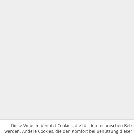
Diese Website benutzt Cookies, die für den technischen Betri
werden. Andere Cookies, die den Komfort bei Benutzung dieser