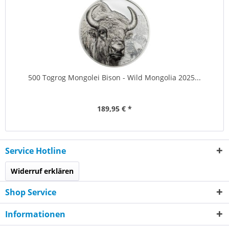
500 Togrog Mongolei Bison - Wild Mongolia 2025...
189,95 € *
Service Hotline
Widerruf erklären
Shop Service
Informationen