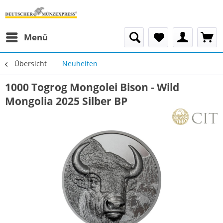
Menü
Übersicht
Neuheiten
1000 Togrog Mongolei Bison - Wild
Mongolia 2025 Silber BP