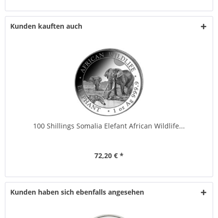
Kunden kauften auch
100 Shillings Somalia Elefant African Wildlife...
72,20 € *
Kunden haben sich ebenfalls angesehen