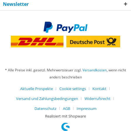
Newsletter
* Alle Preise inkl. gesetzl. Mehrwertsteuer zzgl.
Versandkosten
, wenn nicht
anders beschrieben
Aktuelle Prospekte
Cookie settings
Kontakt
Versand und Zahlungsbedingungen
Widerrufsrecht
Datenschutz
AGB
Impressum
Realisiert mit Shopware