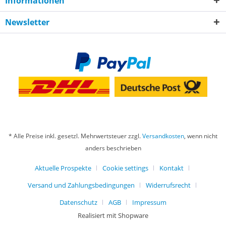
Informationen
Newsletter
* Alle Preise inkl. gesetzl. Mehrwertsteuer zzgl.
Versandkosten
, wenn nicht
anders beschrieben
Aktuelle Prospekte
Cookie settings
Kontakt
Versand und Zahlungsbedingungen
Widerrufsrecht
Datenschutz
AGB
Impressum
Realisiert mit Shopware