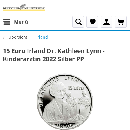
Menü
Übersicht
Irland
15 Euro Irland Dr. Kathleen Lynn -
Kinderärztin 2022 Silber PP