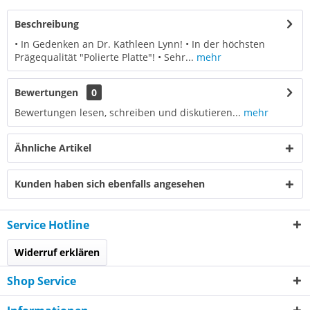
Beschreibung
• In Gedenken an Dr. Kathleen Lynn! • In der höchsten
Prägequalität "Polierte Platte"! • Sehr...
mehr
Bewertungen
0
Bewertungen lesen, schreiben und diskutieren...
mehr
Ähnliche Artikel
Kunden haben sich ebenfalls angesehen
Service Hotline
Widerruf erklären
Shop Service