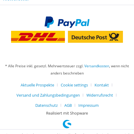
* Alle Preise inkl. gesetzl. Mehrwertsteuer zzgl.
Versandkosten
, wenn nicht
anders beschrieben
Aktuelle Prospekte
Cookie settings
Kontakt
Versand und Zahlungsbedingungen
Widerrufsrecht
Datenschutz
AGB
Impressum
Realisiert mit Shopware