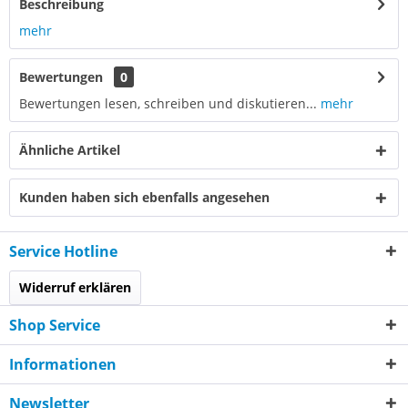
Beschreibung
mehr
Bewertungen
0
Bewertungen lesen, schreiben und diskutieren...
mehr
Ähnliche Artikel
Kunden haben sich ebenfalls angesehen
Service Hotline
Widerruf erklären
Shop Service
Informationen
Newsletter