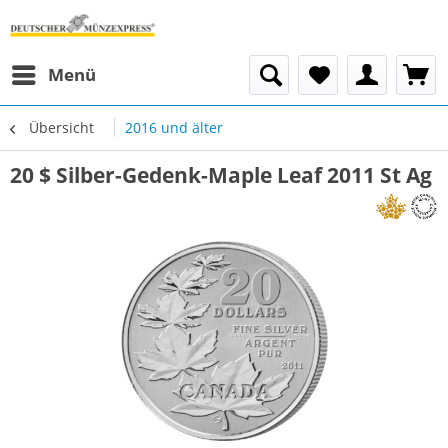
Menü
Übersicht
2016 und älter
20 $ Silber-Gedenk-Maple Leaf 2011 St Ag