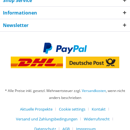
Shop Service
Informationen
Newsletter
* Alle Preise inkl. gesetzl. Mehrwertsteuer zzgl.
Versandkosten
, wenn nicht
anders beschrieben
Aktuelle Prospekte
Cookie settings
Kontakt
Versand und Zahlungsbedingungen
Widerrufsrecht
Datenschutz
AGB
Impressum