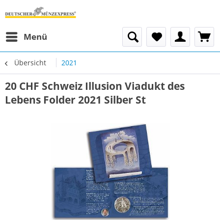
Menü
Übersicht
2021
20 CHF Schweiz Illusion Viadukt des
Lebens Folder 2021 Silber St