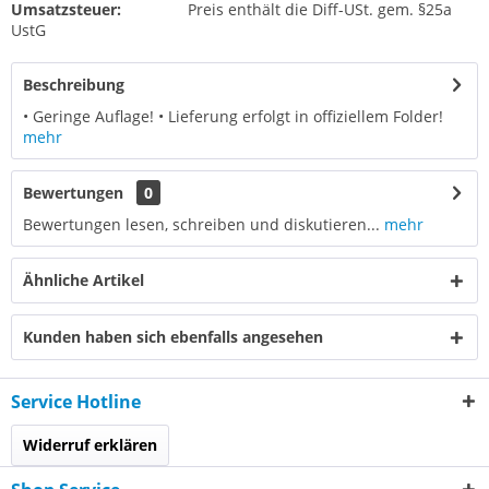
Umsatzsteuer:
Preis enthält die Diff-USt. gem. §25a
UstG
Beschreibung
• Geringe Auflage! • Lieferung erfolgt in offiziellem Folder!
mehr
Bewertungen
0
Bewertungen lesen, schreiben und diskutieren...
mehr
Ähnliche Artikel
Kunden haben sich ebenfalls angesehen
Service Hotline
Widerruf erklären