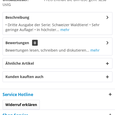
UstG
Beschreibung
• Dritte Ausgabe der Serie: Schweizer Waldtiere! • Sehr
geringe Auflage! • In höchster...
mehr
Bewertungen
0
Bewertungen lesen, schreiben und diskutieren...
mehr
Ähnliche Artikel
Kunden kauften auch
Service Hotline
Widerruf erklären