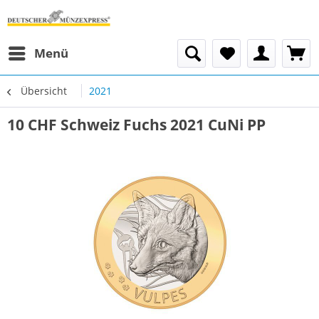
Menü
Übersicht
2021
10 CHF Schweiz Fuchs 2021 CuNi PP