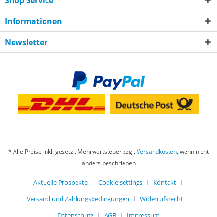
Shop Service
Informationen
Newsletter
* Alle Preise inkl. gesetzl. Mehrwertsteuer zzgl.
Versandkosten
, wenn nicht
anders beschrieben
Aktuelle Prospekte
Cookie settings
Kontakt
Versand und Zahlungsbedingungen
Widerrufsrecht
Datenschutz
AGB
Impressum