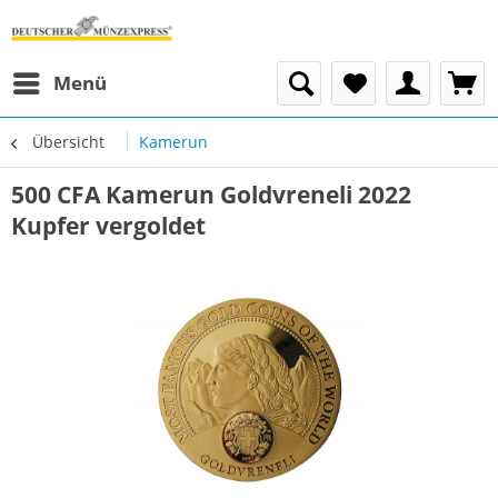
Menü
Übersicht
Kamerun
500 CFA Kamerun Goldvreneli 2022
Kupfer vergoldet