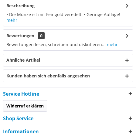
Beschreibung
• Die Münze ist mit Feingold veredelt! • Geringe Auflage!
mehr
Bewertungen
0
Bewertungen lesen, schreiben und diskutieren...
mehr
Ähnliche Artikel
Kunden haben sich ebenfalls angesehen
Service Hotline
Widerruf erklären
Shop Service
Informationen