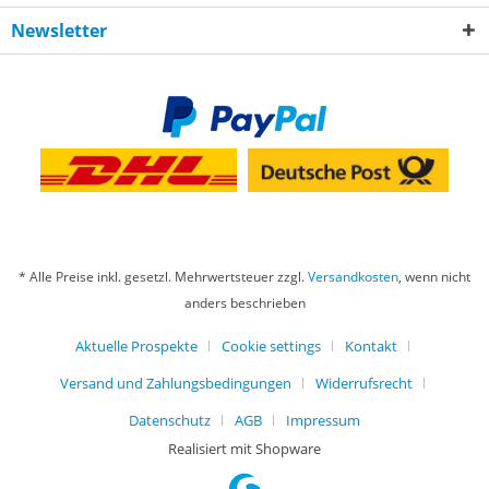
Newsletter
* Alle Preise inkl. gesetzl. Mehrwertsteuer zzgl.
Versandkosten
, wenn nicht
anders beschrieben
Aktuelle Prospekte
Cookie settings
Kontakt
Versand und Zahlungsbedingungen
Widerrufsrecht
Datenschutz
AGB
Impressum
Realisiert mit Shopware