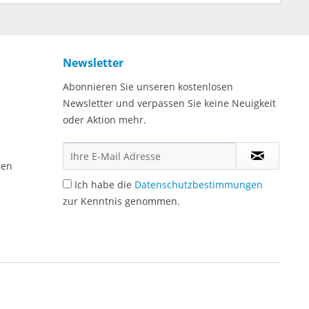
Newsletter
Abonnieren Sie unseren kostenlosen
Newsletter und verpassen Sie keine Neuigkeit
oder Aktion mehr.
gen
Ich habe die
Datenschutzbestimmungen
zur Kenntnis genommen.