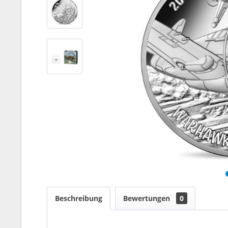
Beschreibung
Bewertungen
0