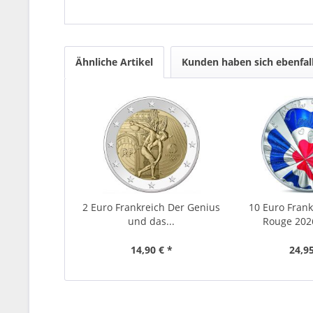
Ähnliche Artikel
Kunden haben sich ebenfal
2 Euro Frankreich Der Genius
10 Euro Frank
und das...
Rouge 2026 
14,90 € *
24,95