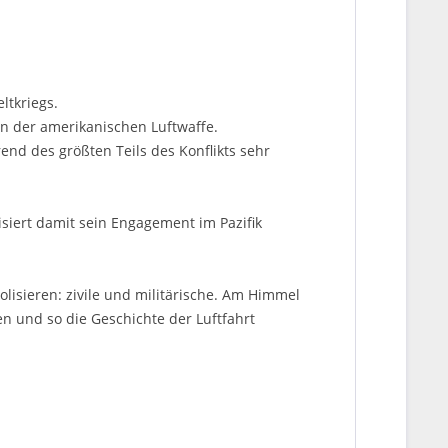
ltkriegs.
in der amerikanischen Luftwaffe.
end des größten Teils des Konflikts sehr
siert damit sein Engagement im Pazifik
olisieren: zivile und militärische. Am Himmel
 und so die Geschichte der Luftfahrt