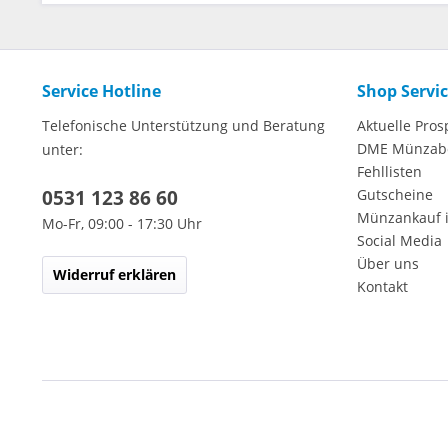
Service Hotline
Shop Servi
Telefonische Unterstützung und Beratung
Aktuelle Pros
DME Münzab
unter:
Fehllisten
0531 123 86 60
Gutscheine
Münzankauf 
Mo-Fr, 09:00 - 17:30 Uhr
Social Media
Über uns
Widerruf erklären
Kontakt