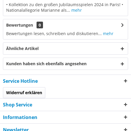
• Kollektion zu den großen Jubiläumsspielen 2024 in Paris! •
Nationalallegorie Marianne als...
mehr
Bewertungen
0
Bewertungen lesen, schreiben und diskutieren...
mehr
Ähnliche Artikel
Kunden haben sich ebenfalls angesehen
Service Hotline
Widerruf erklären
Shop Service
Informationen
Newsletter