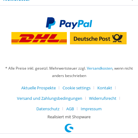
* Alle Preise inkl. gesetzl. Mehrwertsteuer zzgl.
Versandkosten
, wenn nicht
anders beschrieben
Aktuelle Prospekte
Cookie settings
Kontakt
Versand und Zahlungsbedingungen
Widerrufsrecht
Datenschutz
AGB
Impressum
Realisiert mit Shopware