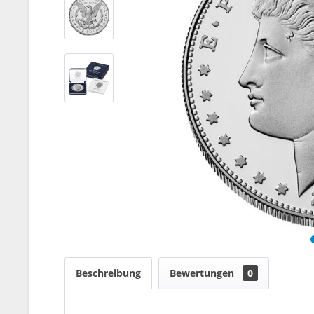
Beschreibung
Bewertungen
0