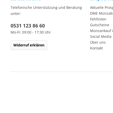
Telefonische Unterstützung und Beratung
Aktuelle Pros
DME Münzab
unter:
Fehllisten
0531 123 86 60
Gutscheine
Münzankauf 
Mo-Fr, 09:00 - 17:30 Uhr
Social Media
Über uns
Widerruf erklären
Kontakt