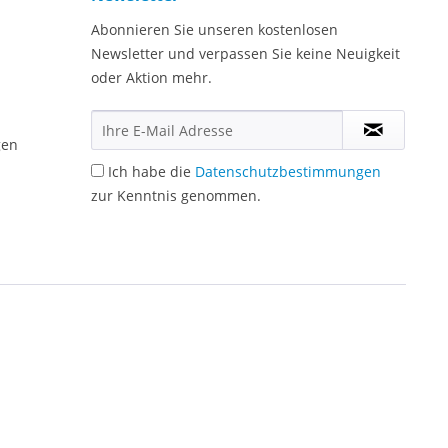
Abonnieren Sie unseren kostenlosen
Newsletter und verpassen Sie keine Neuigkeit
oder Aktion mehr.
gen
Ich habe die
Datenschutzbestimmungen
zur Kenntnis genommen.