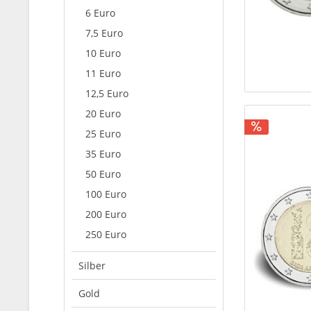
6 Euro
7,5 Euro
10 Euro
11 Euro
12,5 Euro
20 Euro
25 Euro
35 Euro
50 Euro
100 Euro
200 Euro
250 Euro
Silber
Gold