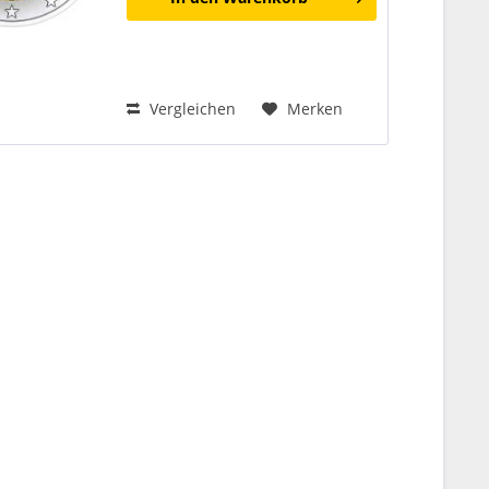
Vergleichen
Merken