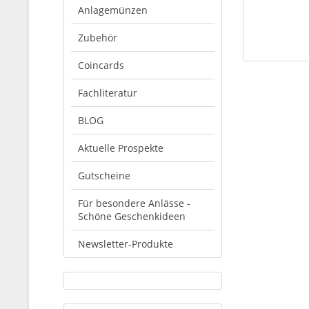
Anlagemünzen
Zubehör
Coincards
Fachliteratur
BLOG
Aktuelle Prospekte
Gutscheine
Für besondere Anlässe -
Schöne Geschenkideen
Newsletter-Produkte