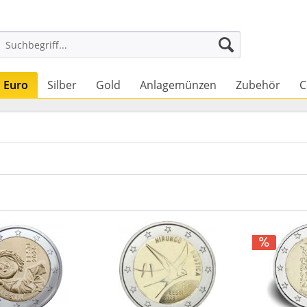
Euro
Silber
Gold
Anlagemünzen
Zubehör
C