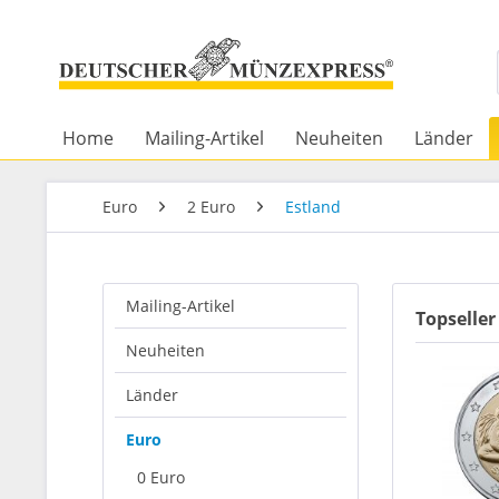
Home
Mailing-Artikel
Neuheiten
Länder
Euro
2 Euro
Estland
Mailing-Artikel
Topseller
Neuheiten
Länder
Euro
0 Euro