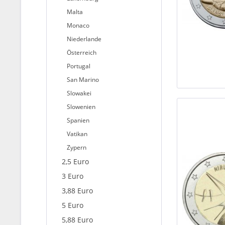
Malta
Monaco
Niederlande
Österreich
Portugal
San Marino
Slowakei
Slowenien
Spanien
Vatikan
Zypern
2,5 Euro
3 Euro
3,88 Euro
5 Euro
5,88 Euro