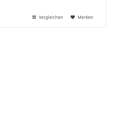
Vergleichen
Merken