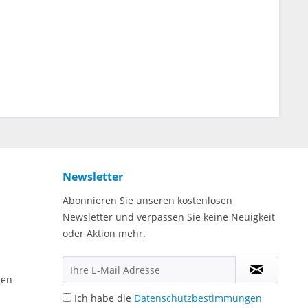
Newsletter
Abonnieren Sie unseren kostenlosen
Newsletter und verpassen Sie keine Neuigkeit
oder Aktion mehr.
gen
Ich habe die
Datenschutzbestimmungen