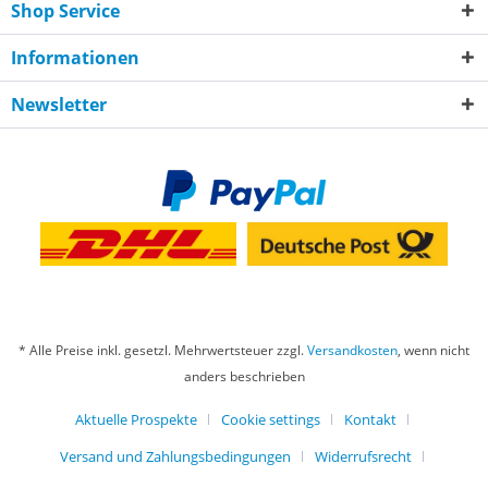
Shop Service
Informationen
Newsletter
* Alle Preise inkl. gesetzl. Mehrwertsteuer zzgl.
Versandkosten
, wenn nicht
anders beschrieben
Aktuelle Prospekte
Cookie settings
Kontakt
Versand und Zahlungsbedingungen
Widerrufsrecht