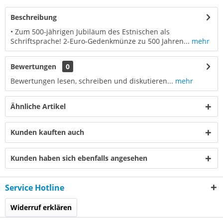
Beschreibung
• Zum 500-jährigen Jubiläum des Estnischen als
Schriftsprache! 2-Euro-Gedenkmünze zu 500 Jahren...
mehr
Bewertungen
0
Bewertungen lesen, schreiben und diskutieren...
mehr
Ähnliche Artikel
Kunden kauften auch
Kunden haben sich ebenfalls angesehen
Service Hotline
Widerruf erklären