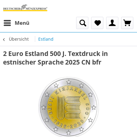
Menü
Übersicht
Estland
2 Euro Estland 500 J. Textdruck in
estnischer Sprache 2025 CN bfr