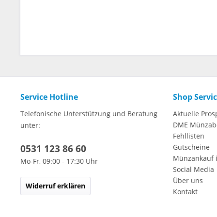
Service Hotline
Shop Servi
Telefonische Unterstützung und Beratung
Aktuelle Pros
DME Münzab
unter:
Fehllisten
0531 123 86 60
Gutscheine
Münzankauf 
Mo-Fr, 09:00 - 17:30 Uhr
Social Media
Über uns
Widerruf erklären
Kontakt