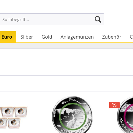
Euro
Silber
Gold
Anlagemünzen
Zubehör
C