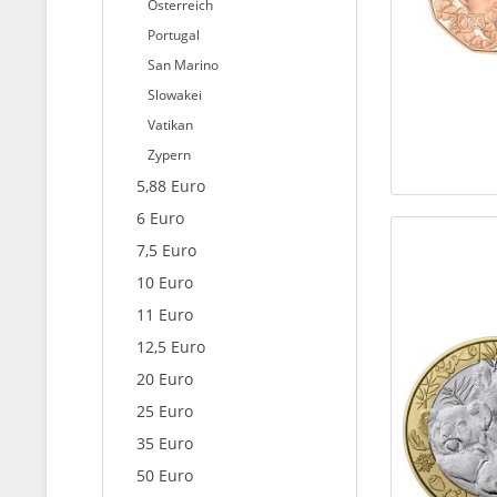
Österreich
Portugal
San Marino
Slowakei
Vatikan
Zypern
5,88 Euro
6 Euro
7,5 Euro
10 Euro
11 Euro
12,5 Euro
20 Euro
25 Euro
35 Euro
50 Euro