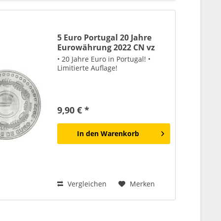
5 Euro Portugal 20 Jahre
Eurowährung 2022 CN vz
• 20 Jahre Euro in Portugal! •
Limitierte Auflage!
9,90 € *
In den
Warenkorb
Vergleichen
Merken