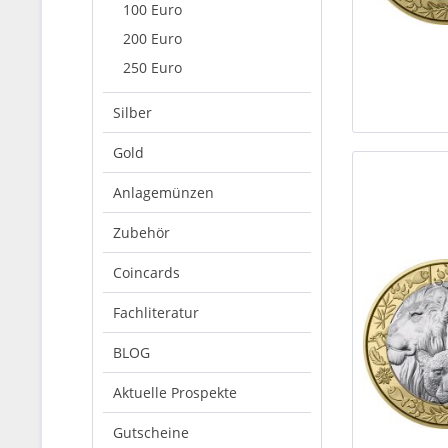
100 Euro
200 Euro
250 Euro
Silber
Gold
Anlagemünzen
Zubehör
Coincards
Fachliteratur
BLOG
Aktuelle Prospekte
Gutscheine