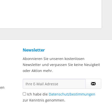
Newsletter
Abonnieren Sie unseren kostenlosen
Newsletter und verpassen Sie keine Neuigkeit
oder Aktion mehr.
gen
Ich habe die
Datenschutzbestimmungen
zur Kenntnis genommen.