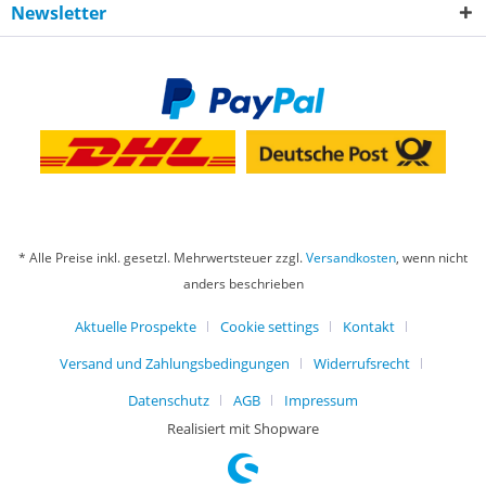
Newsletter
* Alle Preise inkl. gesetzl. Mehrwertsteuer zzgl.
Versandkosten
, wenn nicht
anders beschrieben
Aktuelle Prospekte
Cookie settings
Kontakt
Versand und Zahlungsbedingungen
Widerrufsrecht
Datenschutz
AGB
Impressum
Realisiert mit Shopware