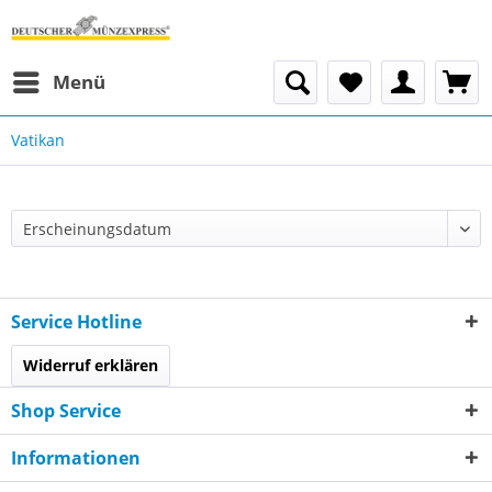
Menü
Vatikan
Service Hotline
Widerruf erklären
Shop Service
Informationen