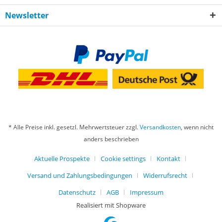
Newsletter
* Alle Preise inkl. gesetzl. Mehrwertsteuer zzgl.
Versandkosten
, wenn nicht
anders beschrieben
Aktuelle Prospekte
Cookie settings
Kontakt
Versand und Zahlungsbedingungen
Widerrufsrecht
Datenschutz
AGB
Impressum
Realisiert mit Shopware