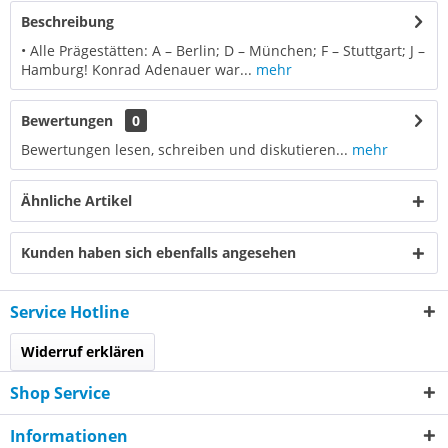
Beschreibung
• Alle Prägestätten: A – Berlin; D – München; F – Stuttgart; J –
Hamburg! Konrad Adenauer war...
mehr
Bewertungen
0
Bewertungen lesen, schreiben und diskutieren...
mehr
Ähnliche Artikel
Kunden haben sich ebenfalls angesehen
Service Hotline
Widerruf erklären
Shop Service
Informationen