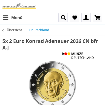
Menü
Übersicht
Deutschland
5x 2 Euro Konrad Adenauer 2026 CN bfr
A-J