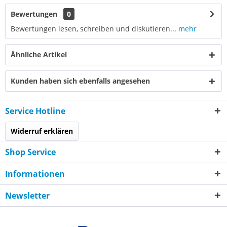
Bewertungen
0
Bewertungen lesen, schreiben und diskutieren...
mehr
Ähnliche Artikel
Kunden haben sich ebenfalls angesehen
Service Hotline
Widerruf erklären
Shop Service
Informationen
Newsletter