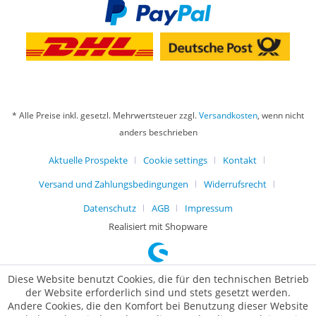
* Alle Preise inkl. gesetzl. Mehrwertsteuer zzgl.
Versandkosten
, wenn nicht
anders beschrieben
Aktuelle Prospekte
Cookie settings
Kontakt
Versand und Zahlungsbedingungen
Widerrufsrecht
Datenschutz
AGB
Impressum
Realisiert mit Shopware
Diese Website benutzt Cookies, die für den technischen Betrieb
der Website erforderlich sind und stets gesetzt werden.
Andere Cookies, die den Komfort bei Benutzung dieser Website