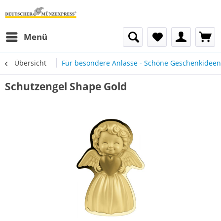
Menü
Übersicht
Für besondere Anlässe - Schöne Geschenkideen
Schutzengel Shape Gold