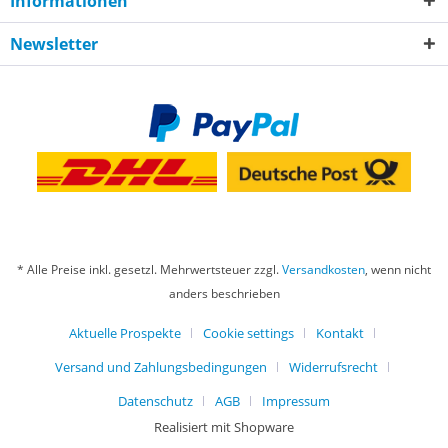
Informationen
Newsletter
* Alle Preise inkl. gesetzl. Mehrwertsteuer zzgl.
Versandkosten
, wenn nicht
anders beschrieben
Aktuelle Prospekte
Cookie settings
Kontakt
Versand und Zahlungsbedingungen
Widerrufsrecht
Datenschutz
AGB
Impressum
Realisiert mit Shopware