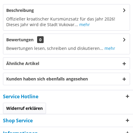
Beschreibung
Offizieller kroatischer Kursmünzsatz für das Jahr 2026!
Dieses Jahr wird die Stadt Vukovar...
mehr
Bewertungen
0
Bewertungen lesen, schreiben und diskutieren...
mehr
Ähnliche Artikel
Kunden haben sich ebenfalls angesehen
Service Hotline
Widerruf erklären
Shop Service