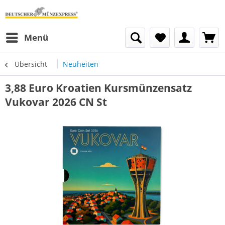
Menü
Übersicht
Neuheiten
3,88 Euro Kroatien Kursmünzensatz
Vukovar 2026 CN St