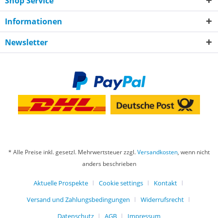
Shop Service
Informationen
Newsletter
* Alle Preise inkl. gesetzl. Mehrwertsteuer zzgl.
Versandkosten
, wenn nicht
anders beschrieben
Aktuelle Prospekte
Cookie settings
Kontakt
Versand und Zahlungsbedingungen
Widerrufsrecht
Datenschutz
AGB
Impressum