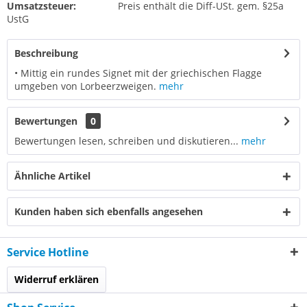
Umsatzsteuer:
Preis enthält die Diff-USt. gem. §25a
UstG
Beschreibung
• Mittig ein rundes Signet mit der griechischen Flagge
umgeben von Lorbeerzweigen.
mehr
Bewertungen
0
Bewertungen lesen, schreiben und diskutieren...
mehr
Ähnliche Artikel
Kunden haben sich ebenfalls angesehen
Service Hotline
Widerruf erklären