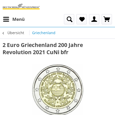
Menü
Übersicht
Griechenland
2 Euro Griechenland 200 Jahre
Revolution 2021 CuNi bfr