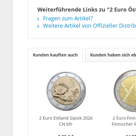
Weiterführende Links zu "2 Euro Öst
Fragen zum Artikel?
Weitere Artikel von Offizieller Distri
Kunden kauften auch
Kunden haben sich eb
2 Euro Estland Sipsik 2026
2 Euro Finn
CN bfr
Finnischer 