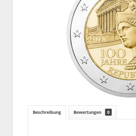
Beschreibung
Bewertungen
0