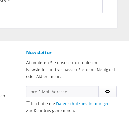
90 € *
Newsletter
Abonnieren Sie unseren kostenlosen
Newsletter und verpassen Sie keine Neuigkeit
oder Aktion mehr.
gen
Ich habe die
Datenschutzbestimmungen
zur Kenntnis genommen.