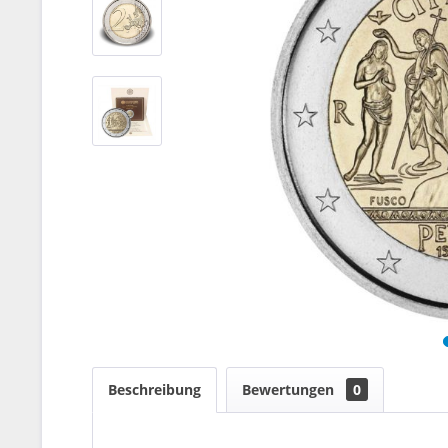
Beschreibung
Bewertungen
0