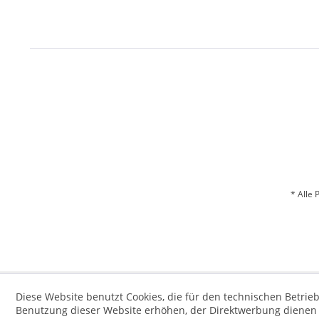
* Alle 
Diese Website benutzt Cookies, die für den technischen Betrieb
Benutzung dieser Website erhöhen, der Direktwerbung dienen o