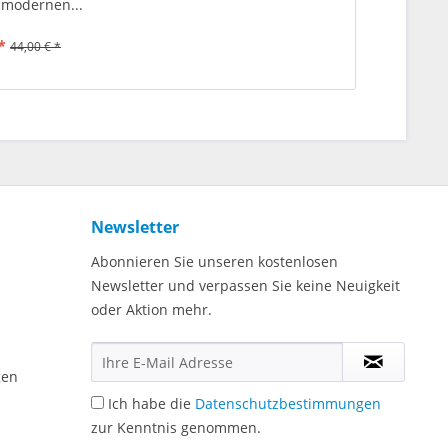
 modernen...
*
44,00 € *
Newsletter
Abonnieren Sie unseren kostenlosen
Newsletter und verpassen Sie keine Neuigkeit
oder Aktion mehr.
gen
Ich habe die
Datenschutzbestimmungen
zur Kenntnis genommen.