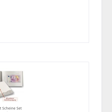
t Scheine Set