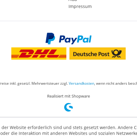
Impressum
Preise inkl. gesetzl. Mehrwertsteuer zzgl.
Versandkosten
, wenn nicht anders besc
Realisiert mit Shopware
 der Website erforderlich sind und stets gesetzt werden. Andere C
der die Interaktion mit anderen Websites und sozialen Netzwerke