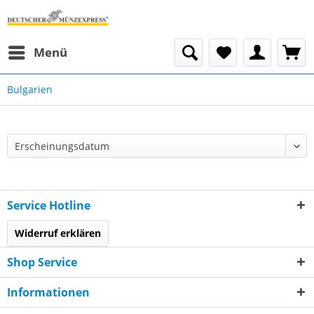
Menü
Bulgarien
Service Hotline
Widerruf erklären
Shop Service
Informationen