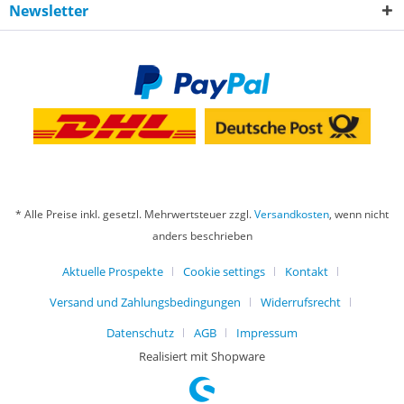
Newsletter
* Alle Preise inkl. gesetzl. Mehrwertsteuer zzgl.
Versandkosten
, wenn nicht
anders beschrieben
Aktuelle Prospekte
Cookie settings
Kontakt
Versand und Zahlungsbedingungen
Widerrufsrecht
Datenschutz
AGB
Impressum
Realisiert mit Shopware