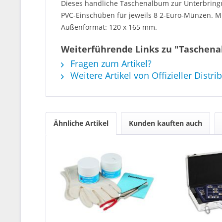
Dieses handliche Taschenalbum zur Unterbringu
PVC-Einschüben für jeweils 8 2-Euro-Münzen. M
Außenformat: 120 x 165 mm.
Weiterführende Links zu "Taschen
Fragen zum Artikel?
Weitere Artikel von Offizieller Distri
Ähnliche Artikel
Kunden kauften auch