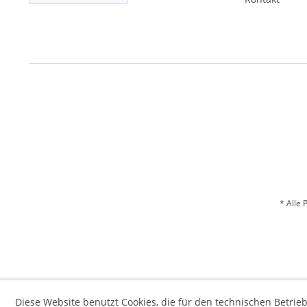
* Alle 
Diese Website benutzt Cookies, die für den technischen Betrieb