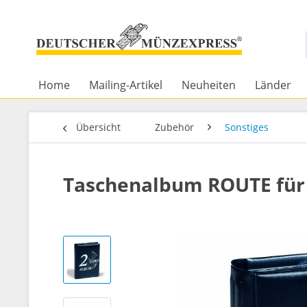
Home
Mailing-Artikel
Neuheiten
Länder
Übersicht
Zubehör
Sonstiges
Taschenalbum ROUTE für