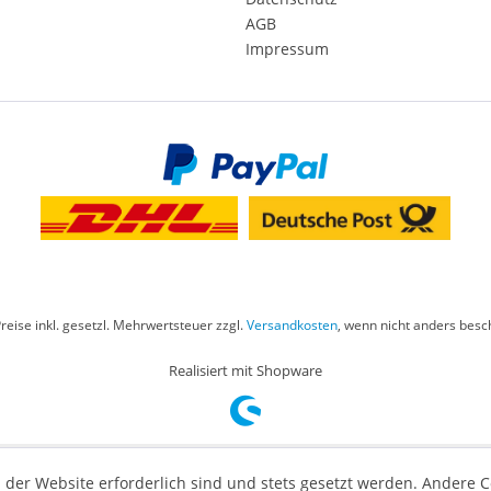
AGB
Impressum
Preise inkl. gesetzl. Mehrwertsteuer zzgl.
Versandkosten
, wenn nicht anders besc
Realisiert mit Shopware
 der Website erforderlich sind und stets gesetzt werden. Andere C