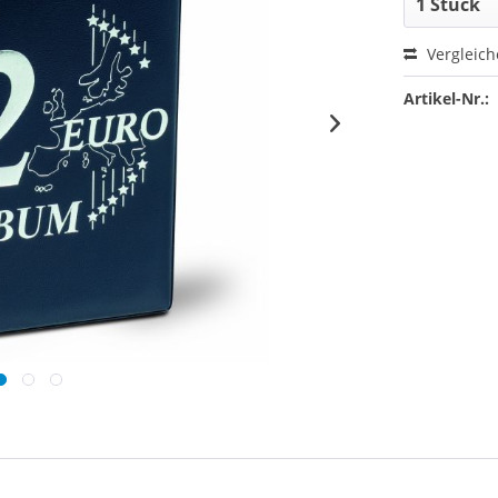
Vergleic
Artikel-Nr.: