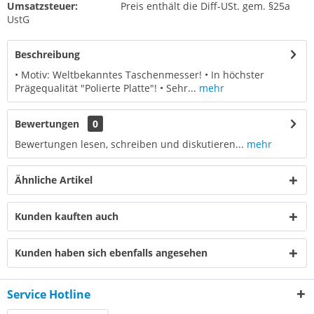
Umsatzsteuer:
Preis enthält die Diff-USt. gem. §25a
UstG
Beschreibung
• Motiv: Weltbekanntes Taschenmesser! • In höchster
Prägequalität "Polierte Platte"! • Sehr...
mehr
Bewertungen
0
Bewertungen lesen, schreiben und diskutieren...
mehr
Ähnliche Artikel
Kunden kauften auch
Kunden haben sich ebenfalls angesehen
Service Hotline