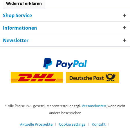
Widerruf erklären
Shop Service
Informationen
Newsletter
* Alle Preise inkl. gesetzl. Mehrwertsteuer zzgl.
Versandkosten
, wenn nicht
anders beschrieben
Aktuelle Prospekte
Cookie settings
Kontakt