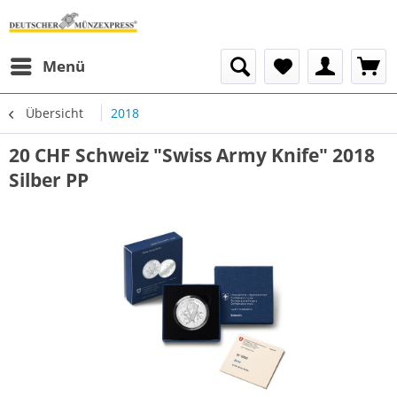
Menü
Übersicht
2018
20 CHF Schweiz "Swiss Army Knife" 2018
Silber PP