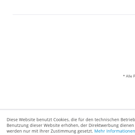
* Alle 
Diese Website benutzt Cookies, die für den technischen Betrieb
Benutzung dieser Website erhöhen, der Direktwerbung dienen o
werden nur mit Ihrer Zustimmung gesetzt.
Mehr Informatione