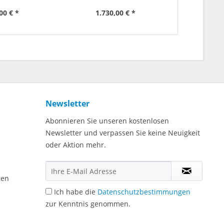
00 € *
1.730,00 € *
29,90 €
Newsletter
Abonnieren Sie unseren kostenlosen
Newsletter und verpassen Sie keine Neuigkeit
oder Aktion mehr.
gen
Ich habe die
Datenschutzbestimmungen
zur Kenntnis genommen.