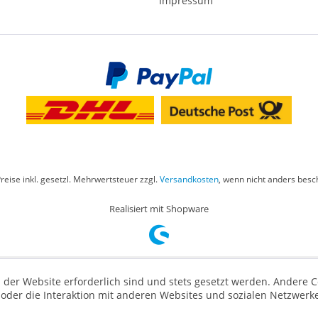
Impressum
Preise inkl. gesetzl. Mehrwertsteuer zzgl.
Versandkosten
, wenn nicht anders besc
Realisiert mit Shopware
 der Website erforderlich sind und stets gesetzt werden. Andere C
der die Interaktion mit anderen Websites und sozialen Netzwerke
n