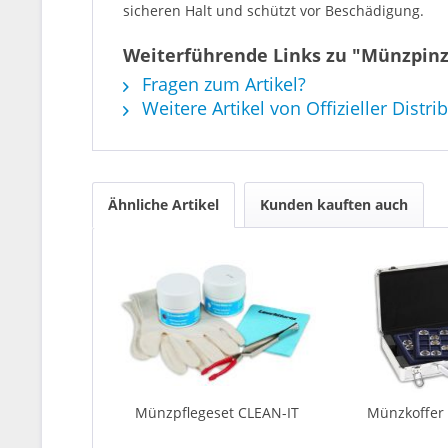
sicheren Halt und schützt vor Beschädigung.
Weiterführende Links zu "Münzpinz
Fragen zum Artikel?
Weitere Artikel von Offizieller Distri
Ähnliche Artikel
Kunden kauften auch
Münzpflegeset CLEAN-IT
Münzkoffer