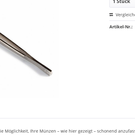
Vergleic
Artikel-Nr.:
e Möglichkeit, Ihre Münzen – wie hier gezeigt – schonend anzufas