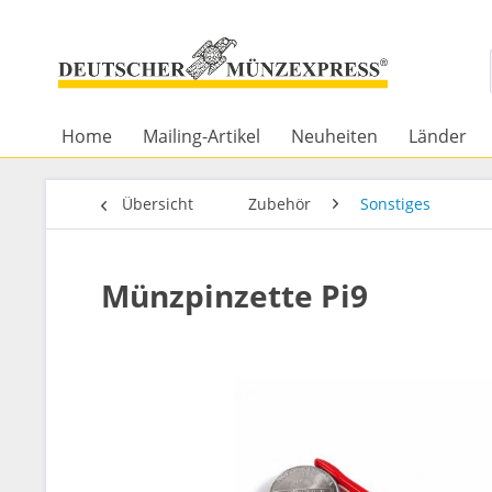
Home
Mailing-Artikel
Neuheiten
Länder
Übersicht
Zubehör
Sonstiges
Münzpinzette Pi9