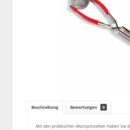
Beschreibung
Bewertungen
0
Mit den praktischen Münzpinzetten haben Sie di