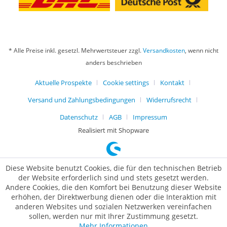
* Alle Preise inkl. gesetzl. Mehrwertsteuer zzgl.
Versandkosten
, wenn nicht
anders beschrieben
Aktuelle Prospekte
Cookie settings
Kontakt
Versand und Zahlungsbedingungen
Widerrufsrecht
Datenschutz
AGB
Impressum
Realisiert mit Shopware
Diese Website benutzt Cookies, die für den technischen Betrieb
der Website erforderlich sind und stets gesetzt werden.
Andere Cookies, die den Komfort bei Benutzung dieser Website
erhöhen, der Direktwerbung dienen oder die Interaktion mit
anderen Websites und sozialen Netzwerken vereinfachen
sollen, werden nur mit Ihrer Zustimmung gesetzt.
Mehr Informationen