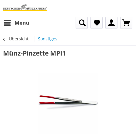
Menü
Übersicht
Sonstiges
Münz-Pinzette MPI1