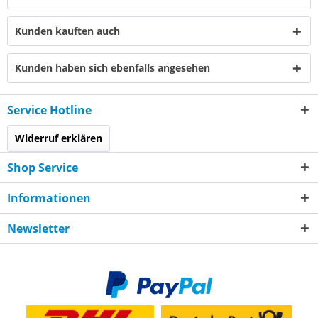
Kunden kauften auch
Kunden haben sich ebenfalls angesehen
Service Hotline
Widerruf erklären
Shop Service
Informationen
Newsletter