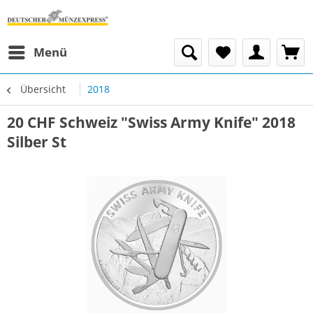
Menü
Übersicht
2018
20 CHF Schweiz "Swiss Army Knife" 2018
Silber St