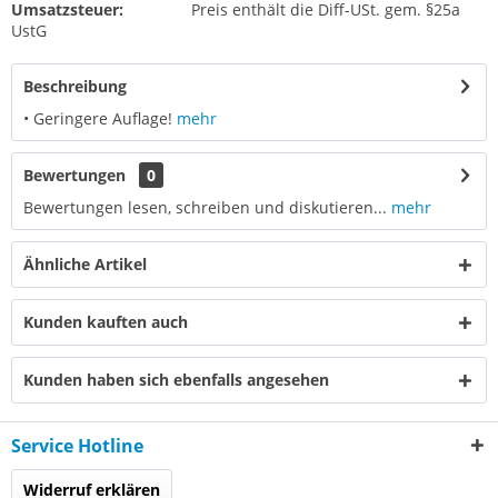
Umsatzsteuer:
Preis enthält die Diff-USt. gem. §25a
UstG
Beschreibung
• Geringere Auflage!
mehr
Bewertungen
0
Bewertungen lesen, schreiben und diskutieren...
mehr
Ähnliche Artikel
Kunden kauften auch
Kunden haben sich ebenfalls angesehen
Service Hotline
Widerruf erklären