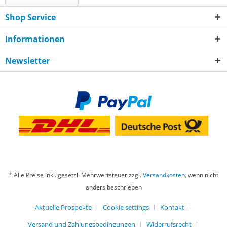
Shop Service
Informationen
Newsletter
* Alle Preise inkl. gesetzl. Mehrwertsteuer zzgl.
Versandkosten
, wenn nicht
anders beschrieben
Aktuelle Prospekte
Cookie settings
Kontakt
Versand und Zahlungsbedingungen
Widerrufsrecht