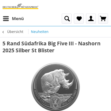
Menü
Übersicht
Neuheiten
5 Rand Südafrika Big Five III - Nashorn
2025 Silber St Blister