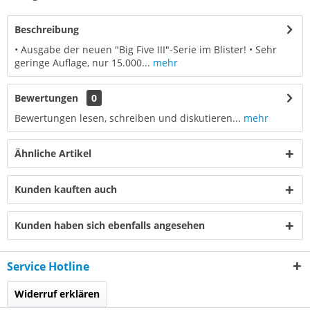
Beschreibung
• Ausgabe der neuen "Big Five III"-Serie im Blister! • Sehr
geringe Auflage, nur 15.000...
mehr
Bewertungen
0
Bewertungen lesen, schreiben und diskutieren...
mehr
Ähnliche Artikel
Kunden kauften auch
Kunden haben sich ebenfalls angesehen
Service Hotline
Widerruf erklären