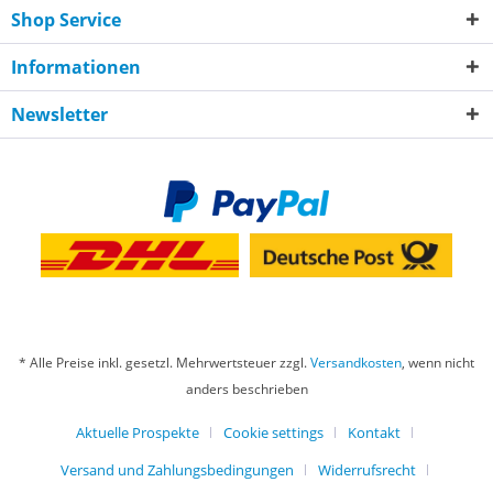
Shop Service
Informationen
Newsletter
* Alle Preise inkl. gesetzl. Mehrwertsteuer zzgl.
Versandkosten
, wenn nicht
anders beschrieben
Aktuelle Prospekte
Cookie settings
Kontakt
Versand und Zahlungsbedingungen
Widerrufsrecht